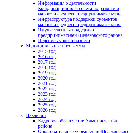
Информация о деятельности
Координационного совета по развитию
малого и среднего предпринимательства
Инфраструктура поддержки субъектов
малого и среднего предпринимательства
Имущественная поддержка
предпринимателей Шелеховского района
Перепись малого бизнеса
Муниципальные программы
2015 год
2016 год
2017 год
2018 год
2019 год
2020 год
2021 год
2022 год
2023 год
2024 год
2025 год
2026 год
Вакансии
Кадровое обеспечение Администрации
района
Образовательные учреждения Шелеховского