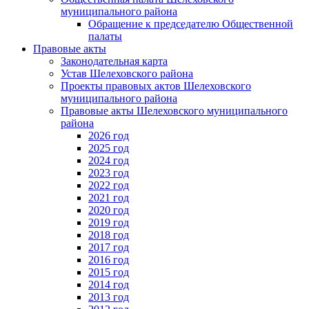
муниципального района
Обращение к председателю Общественной
палаты
Правовые акты
Законодательная карта
Устав Шелеховского района
Проекты правовых актов Шелеховского
муниципального района
Правовые акты Шелеховского муниципального
района
2026 год
2025 год
2024 год
2023 год
2022 год
2021 год
2020 год
2019 год
2018 год
2017 год
2016 год
2015 год
2014 год
2013 год