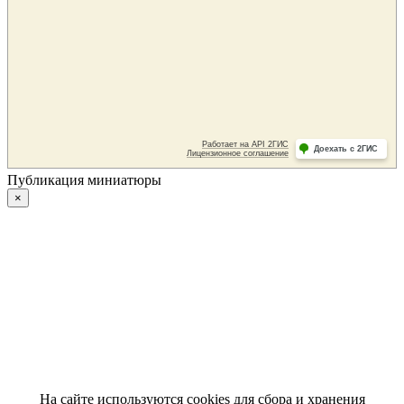
Публикация миниатюры
×
На сайте используются cookies для сбора и хранения