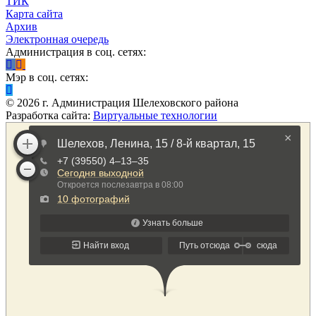
ТИК
Карта сайта
Архив
Электронная очередь
Администрация в соц. сетях:
Мэр в соц. сетях:
©
2026
г. Администрация Шелеховского района
Разработка сайта:
Виртуальные технологии