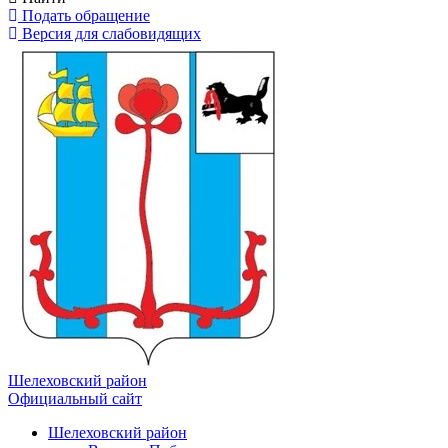
Подать обращение
Версия для слабовидящих
Шелеховский район
Официальный сайт
Шелеховский район