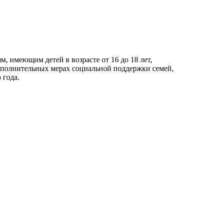
 имеющим детей в возрасте от 16 до 18 лет,
дополнительных мерах социальной поддержки семей,
 года.