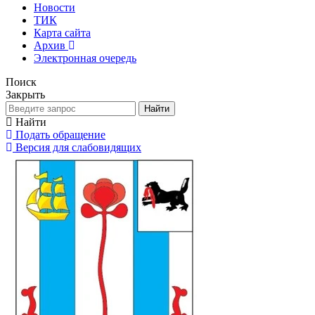
Новости
ТИК
Карта сайта
Архив
Электронная очередь
Поиск
Закрыть
Найти
Найти
Подать обращение
Версия для слабовидящих