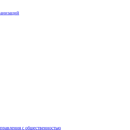
ганизаций
управления с общественностью