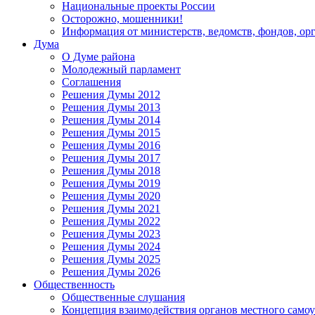
Национальные проекты России
Осторожно, мошенники!
Информация от министерств, ведомств, фондов, ор
Дума
О Думе района
Молодежный парламент
Соглашения
Решения Думы 2012
Решения Думы 2013
Решения Думы 2014
Решения Думы 2015
Решения Думы 2016
Решения Думы 2017
Решения Думы 2018
Решения Думы 2019
Решения Думы 2020
Решения Думы 2021
Решения Думы 2022
Решения Думы 2023
Решения Думы 2024
Решения Думы 2025
Решения Думы 2026
Общественность
Общественные слушания
Концепция взаимодействия органов местного само