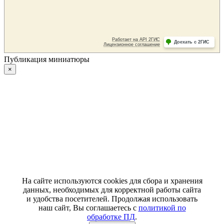
Публикация миниатюры
×
На сайте используются cookies для сбора и хранения
данных, необходимых для корректной работы сайта
и удобства посетителей. Продолжая использовать
наш сайт, Вы соглашаетесь с
политикой по
обработке ПД
.