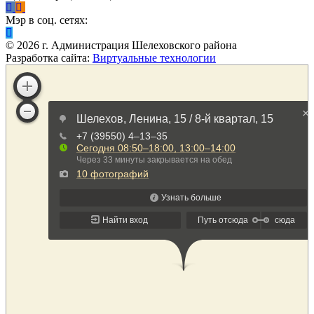
Мэр в соц. сетях:
©
2026
г. Администрация Шелеховского района
Разработка сайта:
Виртуальные технологии