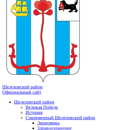
Шелеховский район
Официальный сайт
Шелеховский район
Великая Победа
История
Современный Шелеховский район
Экономика
Здравоохранение