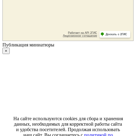
Публикация миниатюры
×
На сайте используются cookies для сбора и хранения
данных, необходимых для корректной работы сайта
и удобства посетителей. Продолжая использовать
наш сайт, Вы соглашаетесь с
политикой по