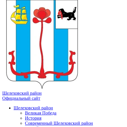
Шелеховский район
Официальный сайт
Шелеховский район
Великая Победа
История
Современный Шелеховский район