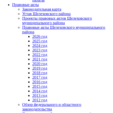
палаты
Правовые акты
Законодательная карта
Устав Шелеховского района
Проекты правовых актов Шелеховского
муниципального района
Правовые акты Шелеховского муниципального
района
2026 год
2025 год
2024 год
2023 год
2022 год
2021 год
2020 год
2019 год
2018 год
2017 год
2016 год
2015 год
2014 год
2013 год
2012 год
Обзор федерального и областного
законодательства