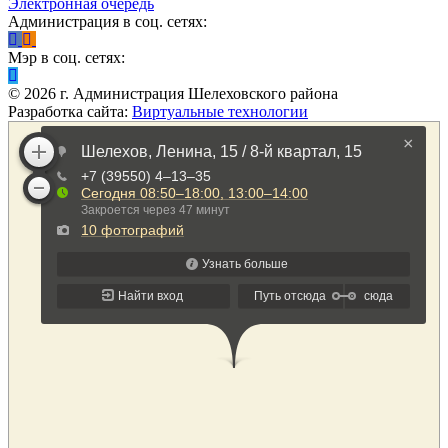
Электронная очередь
Администрация в соц. сетях:
Мэр в соц. сетях:
©
2026
г. Администрация Шелеховского района
Разработка сайта:
Виртуальные технологии