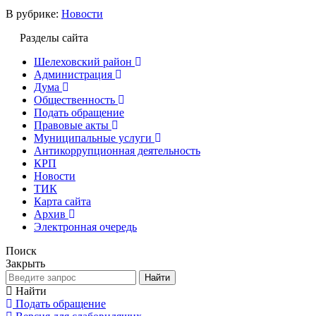
В рубрике:
Новости
Разделы сайта
Шелеховский район
Администрация
Дума
Общественность
Подать обращение
Правовые акты
Муниципальные услуги
Антикоррупционная деятельность
КРП
Новости
ТИК
Карта сайта
Архив
Электронная очередь
Поиск
Закрыть
Найти
Найти
Подать обращение