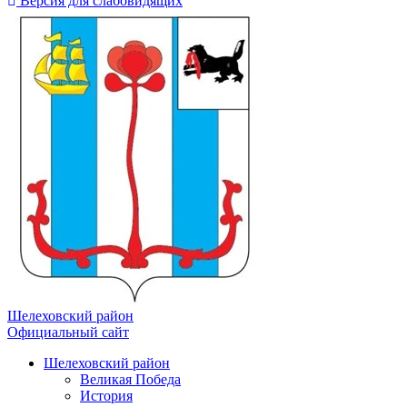
Версия для слабовидящих
Шелеховский район
Официальный сайт
Шелеховский район
Великая Победа
История