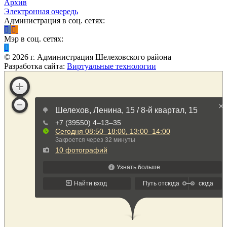
Архив
Электронная очередь
Администрация в соц. сетях:
Мэр в соц. сетях:
©
2026
г. Администрация Шелеховского района
Разработка сайта:
Виртуальные технологии