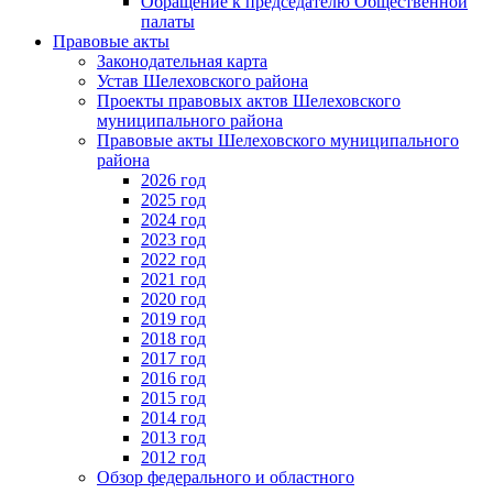
Обращение к председателю Общественной
палаты
Правовые акты
Законодательная карта
Устав Шелеховского района
Проекты правовых актов Шелеховского
муниципального района
Правовые акты Шелеховского муниципального
района
2026 год
2025 год
2024 год
2023 год
2022 год
2021 год
2020 год
2019 год
2018 год
2017 год
2016 год
2015 год
2014 год
2013 год
2012 год
Обзор федерального и областного