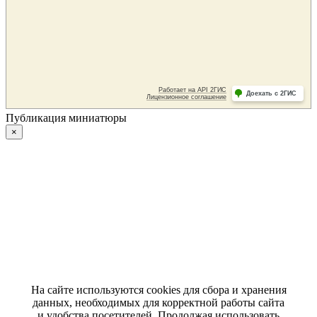
Публикация миниатюры
×
На сайте используются cookies для сбора и хранения
данных, необходимых для корректной работы сайта
и удобства посетителей. Продолжая использовать