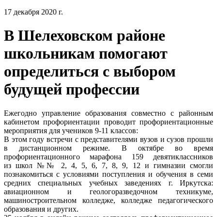
17 декабря 2020 г.
В Шелеховском районе
школьникам помогают
определиться с выбором
будущей профессии
Ежегодно управление образования совместно с районным
кабинетом профориентации проводит профориентационные
мероприятия для учеников 9-11 классов:
В этом году встречи с представителями вузов и сузов прошли
в дистанционном режиме. В октябре во время
профориентационного марафона 159 девятиклассников
из школ №№ 2, 4, 5, 6, 7, 8, 9, 12 и гимназии смогли
познакомиться с условиями поступления и обучения в семи
средних специальных учебных заведениях г. Иркутска:
авиационном и геологоразведочном техникуме,
машиностроительном колледже, колледже педагогического
образования и других.