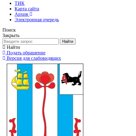
ТИК
Карта сайта
Архив
Электронная очередь
Поиск
Закрыть
Найти
Найти
Подать обращение
Версия для слабовидящих