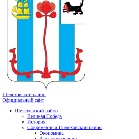
Шелеховский район
Официальный сайт
Шелеховский район
Великая Победа
История
Современный Шелеховский район
Экономика
Здравоохранение