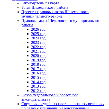
Законодательная карта
Устав Шелеховского района
Проекты правовых актов Шелеховского
муниципального района
Правовые акты Шелеховского муниципального
района
2026 год
2025 год
2024 год
2023 год
2022 год
2021 год
2020 год
2019 год
2018 год
2017 год
2016 год
2015 год
2014 год
2013 год
2012 год
Обзор федерального и областного
законодательства
Сведения о судебных постановлениях / решениях
по делам о признании недействующими