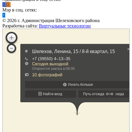
Мэр в соц. сетях:
©
2026
г. Администрация Шелеховского района
Разработка сайта:
Виртуальные технологии