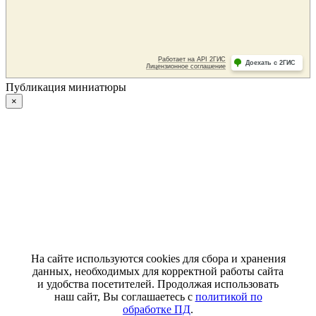
Публикация миниатюры
×
На сайте используются cookies для сбора и хранения
данных, необходимых для корректной работы сайта
и удобства посетителей. Продолжая использовать
наш сайт, Вы соглашаетесь с
политикой по
обработке ПД
.