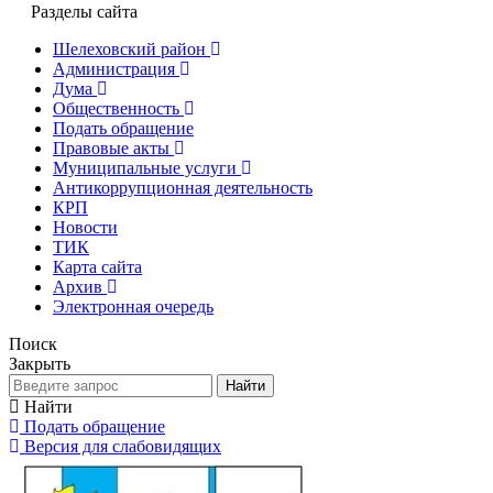
Разделы сайта
Шелеховский район
Администрация
Дума
Общественность
Подать обращение
Правовые акты
Муниципальные услуги
Антикоррупционная деятельность
КРП
Новости
ТИК
Карта сайта
Архив
Электронная очередь
Поиск
Закрыть
Найти
Найти
Подать обращение
Версия для слабовидящих