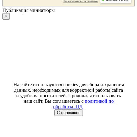
Публикация миниатюры
×
На сайте используются cookies для сбора и хранения
данных, необходимых для корректной работы сайта
и удобства посетителей. Продолжая использовать
наш сайт, Вы соглашаетесь с
политикой по
обработке ПД
.
Соглашаюсь