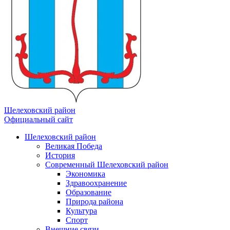
Шелеховский район
Официальный сайт
Шелеховский район
Великая Победа
История
Современный Шелеховский район
Экономика
Здравоохранение
Образование
Природа района
Культура
Спорт
Внешние связи