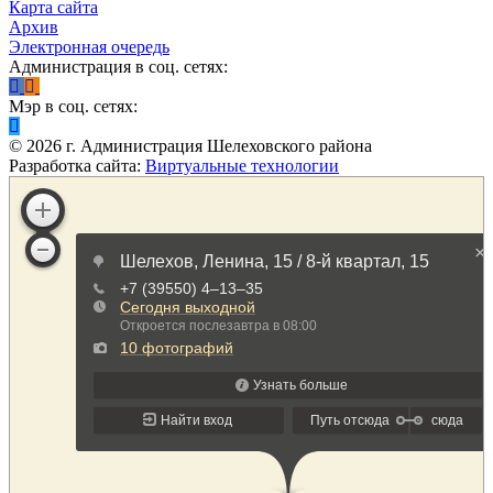
Карта сайта
Архив
Электронная очередь
Администрация в соц. сетях:
Мэр в соц. сетях:
©
2026
г. Администрация Шелеховского района
Разработка сайта:
Виртуальные технологии