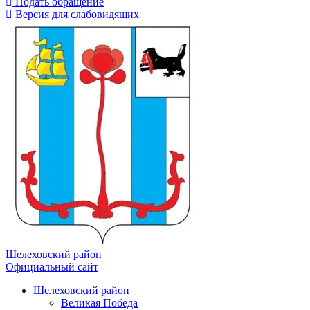
Подать обращение
Версия для слабовидящих
Шелеховский район
Официальный сайт
Шелеховский район
Великая Победа