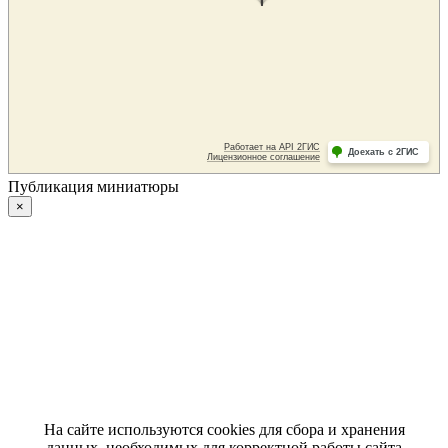
Публикация миниатюры
×
На сайте используются cookies для сбора и хранения
данных, необходимых для корректной работы сайта