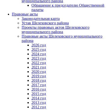
муниципального района
Обращение к председателю Общественной
палаты
Правовые акты
Законодательная карта
Устав Шелеховского района
Проекты правовых актов Шелеховского
муниципального района
Правовые акты Шелеховского муниципального
района
2026 год
2025 год
2024 год
2023 год
2022 год
2021 год
2020 год
2019 год
2018 год
2017 год
2016 год
2015 год
2014 год
2013 год
2012 год