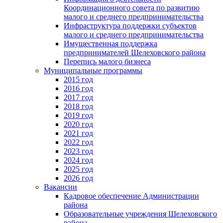
Координационного совета по развитию
малого и среднего предпринимательства
Инфраструктура поддержки субъектов
малого и среднего предпринимательства
Имущественная поддержка
предпринимателей Шелеховского района
Перепись малого бизнеса
Муниципальные программы
2015 год
2016 год
2017 год
2018 год
2019 год
2020 год
2021 год
2022 год
2023 год
2024 год
2025 год
2026 год
Вакансии
Кадровое обеспечение Администрации
района
Образовательные учреждения Шелеховского
района