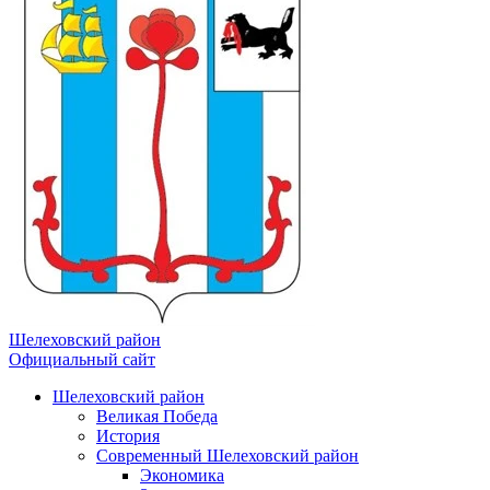
Шелеховский район
Официальный сайт
Шелеховский район
Великая Победа
История
Современный Шелеховский район
Экономика