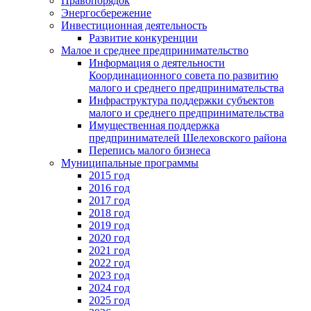
Правопорядок
Энергосбережение
Инвестиционная деятельность
Развитие конкуренции
Малое и среднее предпринимательство
Информация о деятельности
Координационного совета по развитию
малого и среднего предпринимательства
Инфраструктура поддержки субъектов
малого и среднего предпринимательства
Имущественная поддержка
предпринимателей Шелеховского района
Перепись малого бизнеса
Муниципальные программы
2015 год
2016 год
2017 год
2018 год
2019 год
2020 год
2021 год
2022 год
2023 год
2024 год
2025 год