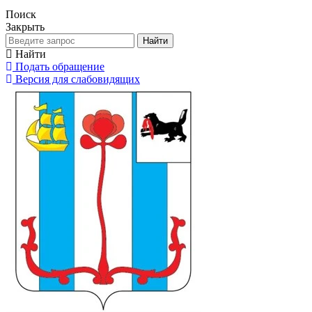
Поиск
Закрыть
Найти
Найти
Подать обращение
Версия для слабовидящих