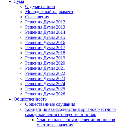
Дума
О Думе района
Молодежный парламент
Соглашения
Решения Думы 2012
Решения Думы 2013
Решения Думы 2014
Решения Думы 2015
Решения Думы 2016
Решения Думы 2017
Решения Думы 2018
Решения Думы 2019
Решения Думы 2020
Решения Думы 2021
Решения Думы 2022
Решения Думы 2023
Решения Думы 2024
Решения Думы 2025
Решения Думы 2026
Общественность
Общественные слушания
Концепция взаимодействия органов местного
самоуправления с общественностью
Участие населения в решении вопросов
местного значения