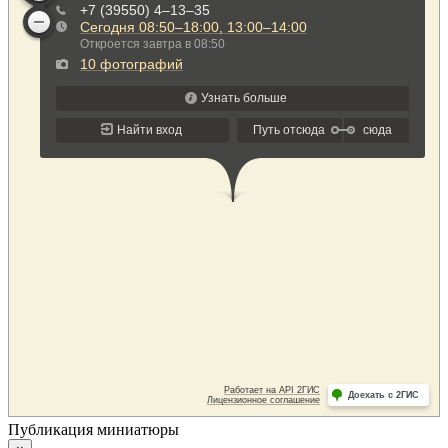
Публикация миниатюры