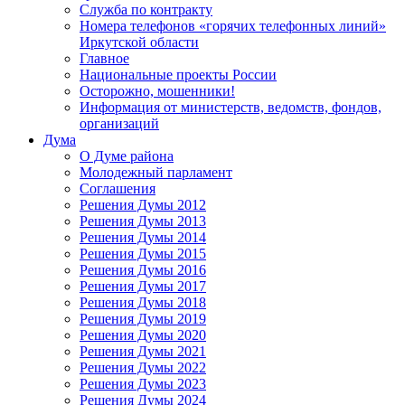
Служба по контракту
Номера телефонов «горячих телефонных линий»
Иркутской области
Главное
Национальные проекты России
Осторожно, мошенники!
Информация от министерств, ведомств, фондов,
организаций
Дума
О Думе района
Молодежный парламент
Соглашения
Решения Думы 2012
Решения Думы 2013
Решения Думы 2014
Решения Думы 2015
Решения Думы 2016
Решения Думы 2017
Решения Думы 2018
Решения Думы 2019
Решения Думы 2020
Решения Думы 2021
Решения Думы 2022
Решения Думы 2023
Решения Думы 2024