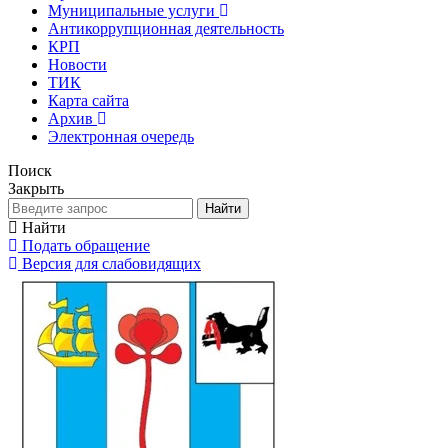
Муниципальные услуги
Антикоррупционная деятельность
КРП
Новости
ТИК
Карта сайта
Архив
Электронная очередь
Поиск
Закрыть
Найти
Найти
Подать обращение
Версия для слабовидящих