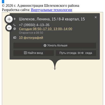
©
2026
г. Администрация Шелеховского района
Разработка сайта:
Виртуальные технологии