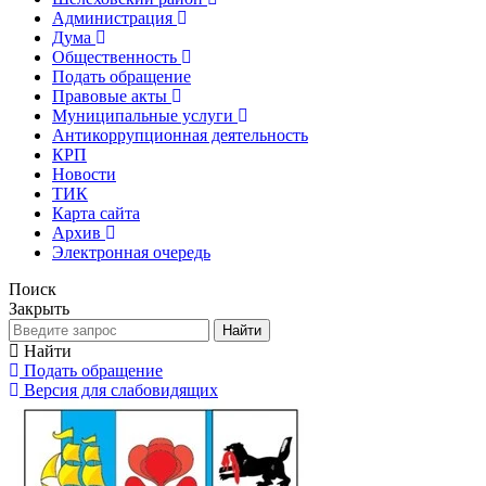
Администрация
Дума
Общественность
Подать обращение
Правовые акты
Муниципальные услуги
Антикоррупционная деятельность
КРП
Новости
ТИК
Карта сайта
Архив
Электронная очередь
Поиск
Закрыть
Найти
Найти
Подать обращение
Версия для слабовидящих