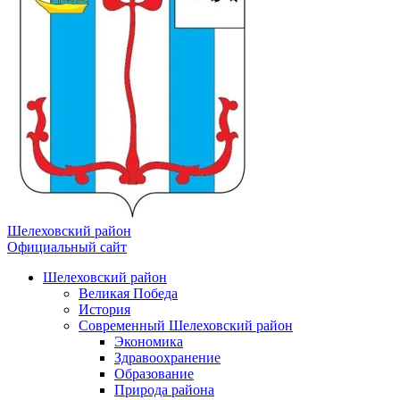
Шелеховский район
Официальный сайт
Шелеховский район
Великая Победа
История
Современный Шелеховский район
Экономика
Здравоохранение
Образование
Природа района