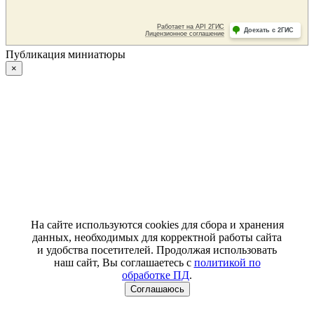
Публикация миниатюры
×
На сайте используются cookies для сбора и хранения
данных, необходимых для корректной работы сайта
и удобства посетителей. Продолжая использовать
наш сайт, Вы соглашаетесь с
политикой по
обработке ПД
.
Соглашаюсь