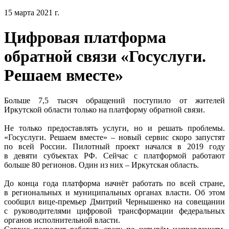
15 марта 2021 г.
Цифровая платформа
обратной связи «Госуслуги.
Решаем вместе»
Больше 7,5 тысяч обращений поступило от жителей
Иркутской области только на платформу обратной связи.
Не только предоставлять услуги, но и решать проблемы.
«Госуслуги. Решаем вместе» – новый сервис скоро запустят
по всей России. Пилотный проект начался в 2019 году
в девяти субъектах РФ. Сейчас с платформой работают
больше 80 регионов. Один из них – Иркутская область.
До конца года платформа начнёт работать по всей стране,
в региональных и муниципальных органах власти. Об этом
сообщил вице-премьер Дмитрий Чернышенко на совещании
с руководителями цифровой трансформации федеральных
органов исполнительной власти.