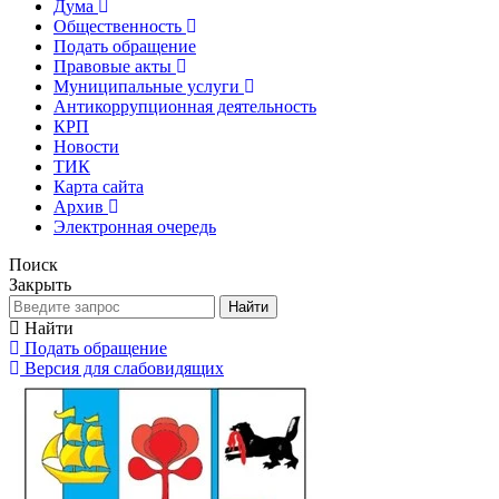
Дума
Общественность
Подать обращение
Правовые акты
Муниципальные услуги
Антикоррупционная деятельность
КРП
Новости
ТИК
Карта сайта
Архив
Электронная очередь
Поиск
Закрыть
Найти
Найти
Подать обращение
Версия для слабовидящих