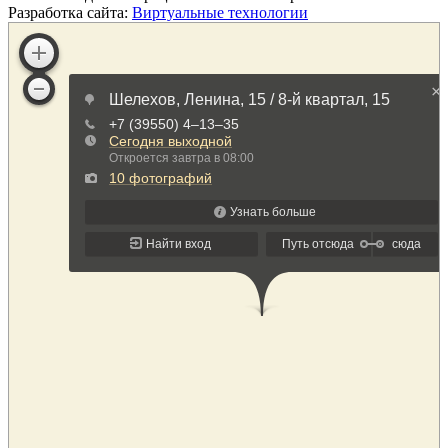
Разработка сайта:
Виртуальные технологии