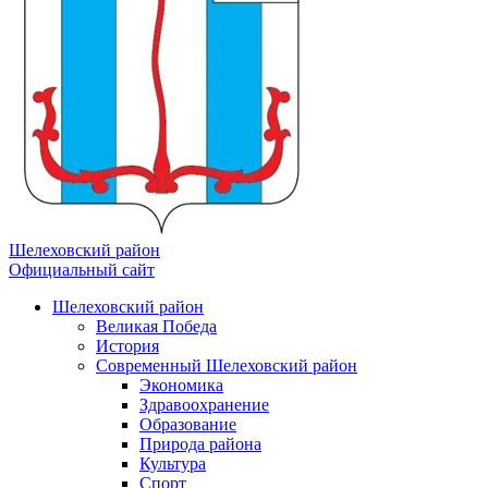
Шелеховский район
Официальный сайт
Шелеховский район
Великая Победа
История
Современный Шелеховский район
Экономика
Здравоохранение
Образование
Природа района
Культура
Спорт