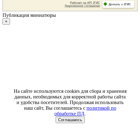
Публикация миниатюры
×
На сайте используются cookies для сбора и хранения
данных, необходимых для корректной работы сайта
и удобства посетителей. Продолжая использовать
наш сайт, Вы соглашаетесь с
политикой по
обработке ПД
.
Соглашаюсь