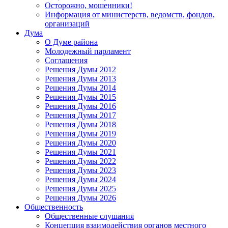
Осторожно, мошенники!
Информация от министерств, ведомств, фондов,
организаций
Дума
О Думе района
Молодежный парламент
Соглашения
Решения Думы 2012
Решения Думы 2013
Решения Думы 2014
Решения Думы 2015
Решения Думы 2016
Решения Думы 2017
Решения Думы 2018
Решения Думы 2019
Решения Думы 2020
Решения Думы 2021
Решения Думы 2022
Решения Думы 2023
Решения Думы 2024
Решения Думы 2025
Решения Думы 2026
Общественность
Общественные слушания
Концепция взаимодействия органов местного