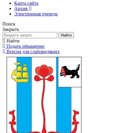
Карта сайта
Архив
Электронная очередь
Поиск
Закрыть
Найти
Найти
Подать обращение
Версия для слабовидящих