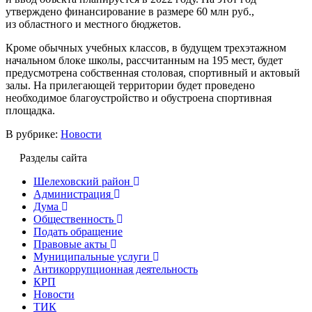
утверждено финансирование в размере 60 млн руб.,
из областного и местного бюджетов.
Кроме обычных учебных классов, в будущем трехэтажном
начальном блоке школы, рассчитанным на 195 мест, будет
предусмотрена собственная столовая, спортивный и актовый
залы. На прилегающей территории будет проведено
необходимое благоустройство и обустроена спортивная
площадка.
В рубрике:
Новости
Разделы сайта
Шелеховский район
Администрация
Дума
Общественность
Подать обращение
Правовые акты
Муниципальные услуги
Антикоррупционная деятельность
КРП
Новости
ТИК