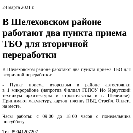
24 марта 2021 г.
В Шелеховском районе
работают два пункта приема
ТБО для вторичной
переработки
В Шелеховском районе работают два пункта приема ТБО для
вторичной переработки:
- Пункт приема вторсырья в районе автостоянки
в 1 микрорайоне (напротив Филиал ГБПОУ Ио Иркутский
техникум архитектуры и строительства в г. Шелехове).
Принимают макулатуру, картон, пленку ПВД, Стрейч. Оплата
на месте.
Часы работы: с 09-00 до 18-00 часов с понедельника
по субботу
Тел. 89041207207.