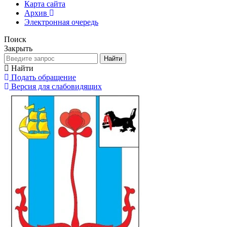
Карта сайта
Архив
Электронная очередь
Поиск
Закрыть
Найти
Найти
Подать обращение
Версия для слабовидящих