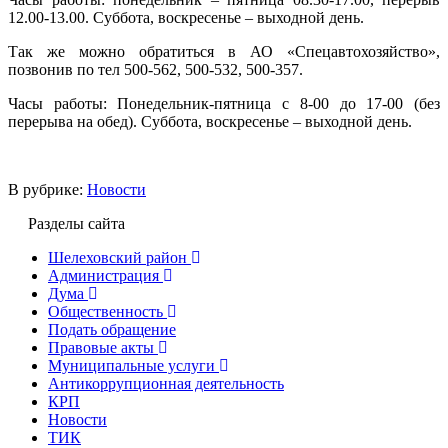
12.00-13.00. Суббота, воскресенье – выходной день.
Так же можно обратиться в АО «Спецавтохозяйство»,
позвонив по тел 500-562, 500-532, 500-357.
Часы работы: Понедельник-пятница с 8-00 до 17-00 (без
перерыва на обед). Суббота, воскресенье – выходной день.
В рубрике:
Новости
Разделы сайта
Шелеховский район
Администрация
Дума
Общественность
Подать обращение
Правовые акты
Муниципальные услуги
Антикоррупционная деятельность
КРП
Новости
ТИК