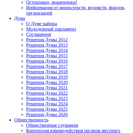
Осторожно, мошенники!
Информация от министерств, ведомств, фондов,
организаций
Дума
О Думе района
Молодежный парламент
Соглашения
Решения Думы 2012
Решения Думы 2013
Решения Думы 2014
Решения Думы 2015
Решения Думы 2016
Решения Думы 2017
Решения Думы 2018
Решения Думы 2019
Решения Думы 2020
Решения Думы 2021
Решения Думы 2022
Решения Думы 2023
Решения Думы 2024
Решения Думы 2025
Решения Думы 2026
Общественность
Общественные слушания
Концепция взаимодействия органов местного