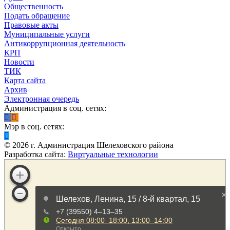
Общественность
Подать обращение
Правовые акты
Муниципальные услуги
Антикоррупционная деятельность
КРП
Новости
ТИК
Карта сайта
Архив
Электронная очередь
Администрация в соц. сетях:
Мэр в соц. сетях:
©
2026
г. Администрация Шелеховского района
Разработка сайта:
Виртуальные технологии