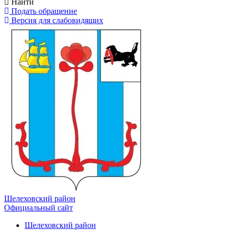
Найти
Подать обращение
Версия для слабовидящих
Шелеховский район
Официальный сайт
Шелеховский район