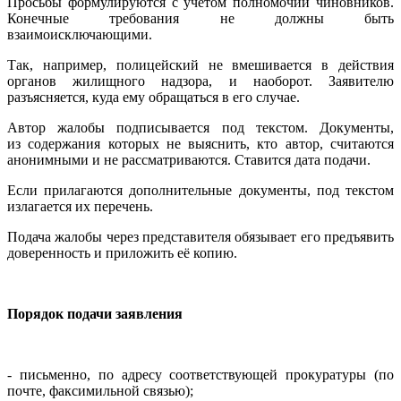
Просьбы формулируются с учетом полномочий чиновников.
Конечные требования не должны быть
взаимоисключающими.
Так, например, полицейский не вмешивается в действия
органов жилищного надзора, и наоборот. Заявителю
разъясняется, куда ему обращаться в его случае.
Автор жалобы подписывается под текстом. Документы,
из содержания которых не выяснить, кто автор, считаются
анонимными и не рассматриваются. Ставится дата подачи.
Если прилагаются дополнительные документы, под текстом
излагается их перечень.
Подача жалобы через представителя обязывает его предъявить
доверенность и приложить её копию.
Порядок подачи заявления
- письменно, по адресу соответствующей прокуратуры (по
почте, факсимильной связью);