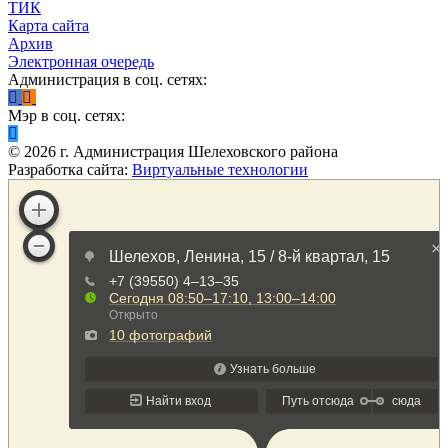
ТИК
Карта сайта
Архив
Электронная очередь
Администрация в соц. сетях:
Мэр в соц. сетях:
©
2026
г. Администрация Шелеховского района
Разработка сайта:
Виртуальные технологии