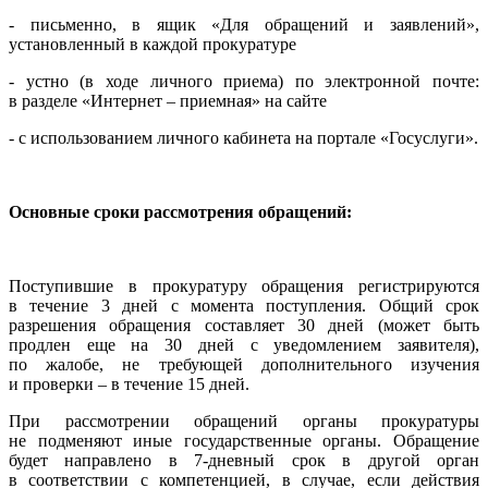
- письменно, в ящик «Для обращений и заявлений»,
установленный в каждой прокуратуре
- устно (в ходе личного приема) по электронной почте:
в разделе «Интернет – приемная» на сайте
- с использованием личного кабинета на портале «Госуслуги».
Основные сроки рассмотрения обращений:
Поступившие в прокуратуру обращения регистрируются
в течение 3 дней с момента поступления. Общий срок
разрешения обращения составляет 30 дней (может быть
продлен еще на 30 дней с уведомлением заявителя),
по жалобе, не требующей дополнительного изучения
и проверки – в течение 15 дней.
При рассмотрении обращений органы прокуратуры
не подменяют иные государственные органы. Обращение
будет направлено в 7-дневный срок в другой орган
в соответствии с компетенцией, в случае, если действия