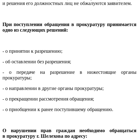
и решения его должностных лиц не обжалуются заявителем.
При поступлении обращения в прокуратуру принимается
одно из следующих решений:
- о принятии к разрешению;
- об оставлении без разрешения;
- о передаче на разрешение в нижестоящие органы
прокуратуры;
- о направлении в другие органы прокуратуры;
- о прекращении рассмотрения обращения;
- о приобщении к ранее поступившему обращению.
О нарушении прав граждан необходимо обращаться
в прокуратуру г. Шелехова по адресу: