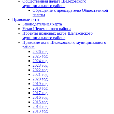
Общественная палата Шелеховского
муниципального района
Обращение к председателю Общественной
палаты
Правовые акты
Законодательная карта
Устав Шелеховского района
Проекты правовых актов Шелеховского
муниципального района
Правовые акты Шелеховского муниципального
района
2026 год
2025 год
2024 год
2023 год
2022 год
2021 год
2020 год
2019 год
2018 год
2017 год
2016 год
2015 год
2014 год
2013 год