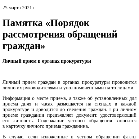
25 марта 2021 г.
Памятка «Порядок
рассмотрения обращений
граждан»
Личный прием в органах прокуратуры
Личный прием граждан в органах прокуратуры проводится
лично их руководителями и уполномоченными на то лицами.
Информация о месте приема, а также об установленных для
приема днях и часах размещается на стендах в каждой
прокуратуре и доводится до сведения граждан. При личном
приеме гражданин предъявляет документ, удостоверяющий
его личность. Содержание устного обращения заносится
в карточку личного приема гражданина.
В случае, если изложенные в устном обращении факты