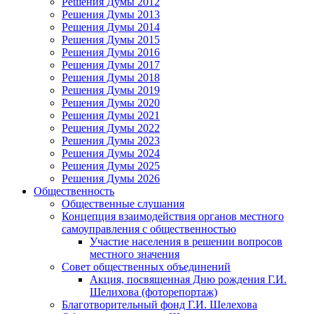
Решения Думы 2012
Решения Думы 2013
Решения Думы 2014
Решения Думы 2015
Решения Думы 2016
Решения Думы 2017
Решения Думы 2018
Решения Думы 2019
Решения Думы 2020
Решения Думы 2021
Решения Думы 2022
Решения Думы 2023
Решения Думы 2024
Решения Думы 2025
Решения Думы 2026
Общественность
Общественные слушания
Концепция взаимодействия органов местного
самоуправления с общественностью
Участие населения в решении вопросов
местного значения
Совет общественных объединений
Акция, посвященная Дню рождения Г.И.
Шелихова (фоторепортаж)
Благотворительный фонд Г.И. Шелехова