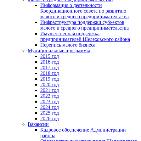
Информация о деятельности
Координационного совета по развитию
малого и среднего предпринимательства
Инфраструктура поддержки субъектов
малого и среднего предпринимательства
Имущественная поддержка
предпринимателей Шелеховского района
Перепись малого бизнеса
Муниципальные программы
2015 год
2016 год
2017 год
2018 год
2019 год
2020 год
2021 год
2022 год
2023 год
2024 год
2025 год
2026 год
Вакансии
Кадровое обеспечение Администрации
района