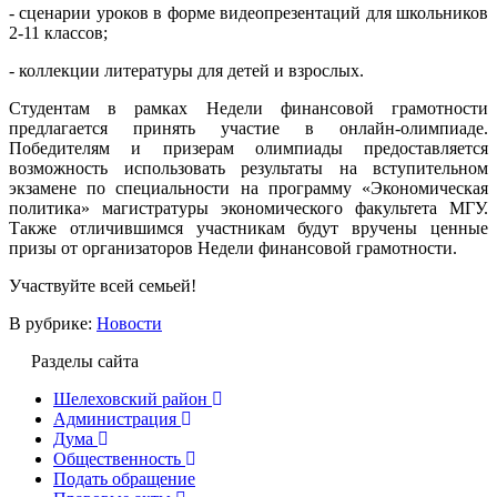
- сценарии уроков в форме видеопрезентаций для школьников
2-11 классов;
- коллекции литературы для детей и взрослых.
Студентам в рамках Недели финансовой грамотности
предлагается принять участие в онлайн-олимпиаде.
Победителям и призерам олимпиады предоставляется
возможность использовать результаты на вступительном
экзамене по специальности на программу «Экономическая
политика» магистратуры экономического факультета МГУ.
Также отличившимся участникам будут вручены ценные
призы от организаторов Недели финансовой грамотности.
Участвуйте всей семьей!
В рубрике:
Новости
Разделы сайта
Шелеховский район
Администрация
Дума
Общественность
Подать обращение