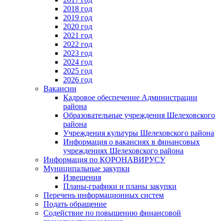
2018 год
2019 год
2020 год
2021 год
2022 год
2023 год
2024 год
2025 год
2026 год
Вакансии
Кадровое обеспечение Администрации
района
Образовательные учреждения Шелеховского
района
Учреждения культуры Шелеховского района
Информация о вакансиях в финансовых
учреждениях Шелеховского района
Информация по КОРОНАВИРУСУ
Муниципальные закупки
Извещения
Планы-графики и планы закупки
Перечень информационных систем
Подать обращение
Содействие по повышению финансовой