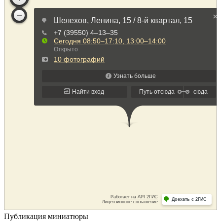
Публикация миниатюры