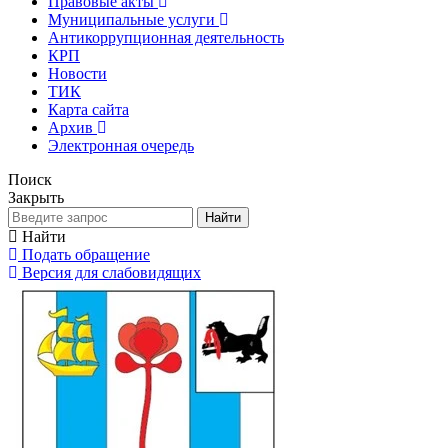
Правовые акты
Муниципальные услуги
Антикоррупционная деятельность
КРП
Новости
ТИК
Карта сайта
Архив
Электронная очередь
Поиск
Закрыть
Найти
Найти
Подать обращение
Версия для слабовидящих