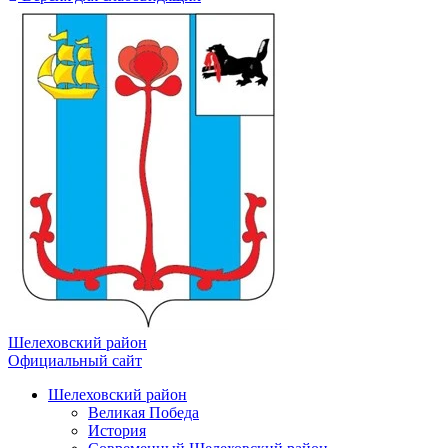
Шелеховский район
Официальный сайт
Шелеховский район
Великая Победа
История