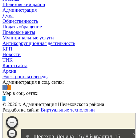
Шелеховский район
Администрация
Дума
Общественность
Подать обращение
Правовые акты
Муниципальные услуги
Антикоррупционная деятельность
КРП
Новости
ТИК
Карта сайта
Архив
Электронная очередь
Администрация в соц. сетях:
Мэр в соц. сетях:
©
2026
г. Администрация Шелеховского района
Разработка сайта:
Виртуальные технологии