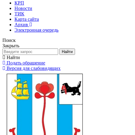
КРП
Новости
ТИК
Карта сайта
Архив
Электронная очередь
Поиск
Закрыть
Найти
Найти
Подать обращение
Версия для слабовидящих