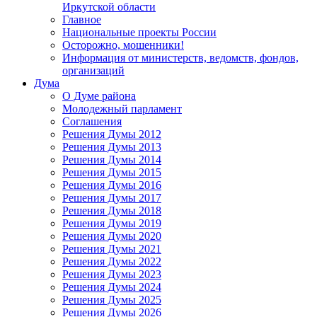
Иркутской области
Главное
Национальные проекты России
Осторожно, мошенники!
Информация от министерств, ведомств, фондов,
организаций
Дума
О Думе района
Молодежный парламент
Соглашения
Решения Думы 2012
Решения Думы 2013
Решения Думы 2014
Решения Думы 2015
Решения Думы 2016
Решения Думы 2017
Решения Думы 2018
Решения Думы 2019
Решения Думы 2020
Решения Думы 2021
Решения Думы 2022
Решения Думы 2023
Решения Думы 2024
Решения Думы 2025
Решения Думы 2026