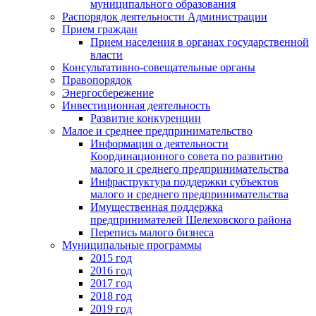
муниципального образования
Распорядок деятельности Администрации
Прием граждан
Прием населения в органах государственной
власти
Консультативно-совещательные органы
Правопорядок
Энергосбережение
Инвестиционная деятельность
Развитие конкуренции
Малое и среднее предпринимательство
Информация о деятельности
Координационного совета по развитию
малого и среднего предпринимательства
Инфраструктура поддержки субъектов
малого и среднего предпринимательства
Имущественная поддержка
предпринимателей Шелеховского района
Перепись малого бизнеса
Муниципальные программы
2015 год
2016 год
2017 год
2018 год
2019 год