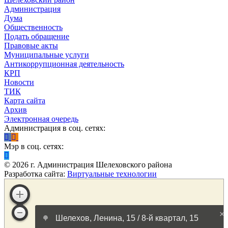
Администрация
Дума
Общественность
Подать обращение
Правовые акты
Муниципальные услуги
Антикоррупционная деятельность
КРП
Новости
ТИК
Карта сайта
Архив
Электронная очередь
Администрация в соц. сетях:
Мэр в соц. сетях:
©
2026
г. Администрация Шелеховского района
Разработка сайта:
Виртуальные технологии