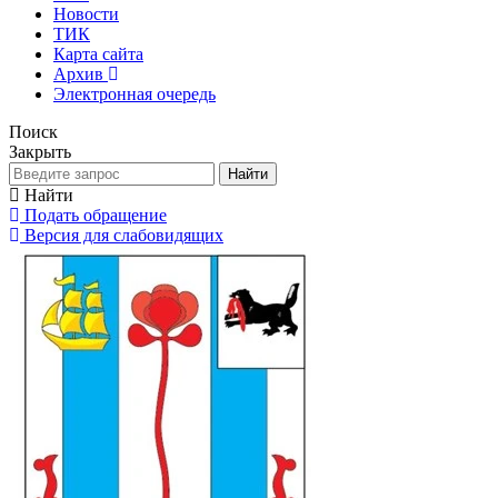
Новости
ТИК
Карта сайта
Архив
Электронная очередь
Поиск
Закрыть
Найти
Найти
Подать обращение
Версия для слабовидящих