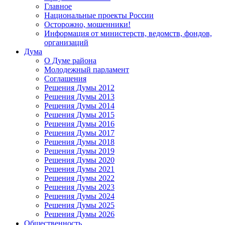
Главное
Национальные проекты России
Осторожно, мошенники!
Информация от министерств, ведомств, фондов,
организаций
Дума
О Думе района
Молодежный парламент
Соглашения
Решения Думы 2012
Решения Думы 2013
Решения Думы 2014
Решения Думы 2015
Решения Думы 2016
Решения Думы 2017
Решения Думы 2018
Решения Думы 2019
Решения Думы 2020
Решения Думы 2021
Решения Думы 2022
Решения Думы 2023
Решения Думы 2024
Решения Думы 2025
Решения Думы 2026
Общественность