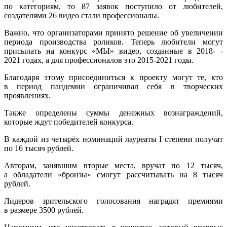
по категориям, то 87 заявок поступило от любителей,
создателями 26 видео стали профессионалы.
Важно, что организаторами принято решение об увеличении
периода производства роликов. Теперь любители могут
присылать на конкурс «МЫ» видео, созданные в 2018- ­
2021 годах, а для профессионалов это 2015-2021 годы.
Благодаря этому присоединиться к проекту могут те, кто
в период пандемии ограничивал себя в творческих
проявлениях.
Также определены суммы денежных вознаграждений,
которые ждут победителей конкурса.
В каждой из четырёх номинаций лауреаты I степени получат
по 16 тысяч рублей.
Авторам, занявшим вторые места, вручат по 12 тысяч,
а обладатели «бронзы» смогут рассчитывать на 8 тысяч
рублей.
Лидеров зрительского голосования наградят премиями
в размере 3500 рублей.