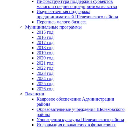
Инфраструктура поддержки субъектов
малого и среднего предпринимательства
Имущественная поддержка
предпринимателей Шелеховского района
Перепись малого бизнеса
Муниципальные программы
2015 год
2016 год
2017 год
2018 год
2019 год
2020 год
2021 год
2022 год
2023 год
2024 год
2025 год
2026 год
Вакансии
Кадровое обеспечение Администрации
района
Образовательные учреждения Шелеховского
района
Учреждения культуры Шелеховского района
Информация о вакансиях в финансовых