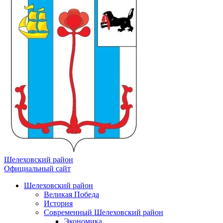
Шелеховский район
Официальный сайт
Шелеховский район
Великая Победа
История
Современный Шелеховский район
Экономика