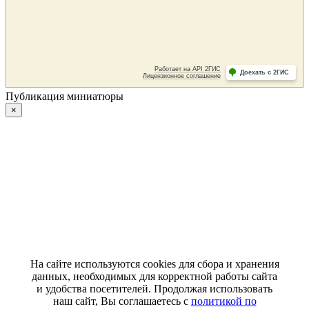
Публикация миниатюры
×
На сайте используются cookies для сбора и хранения
данных, необходимых для корректной работы сайта
и удобства посетителей. Продолжая использовать
наш сайт, Вы соглашаетесь с
политикой по