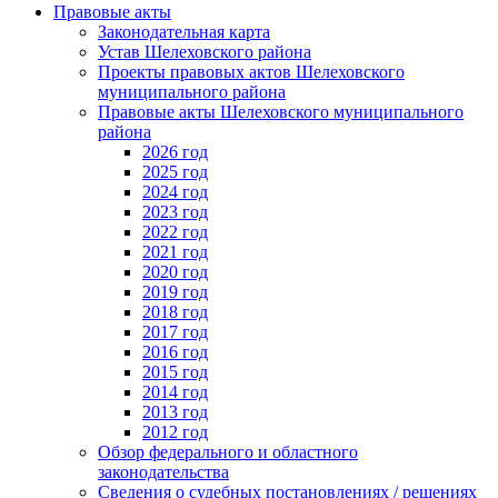
Правовые акты
Законодательная карта
Устав Шелеховского района
Проекты правовых актов Шелеховского
муниципального района
Правовые акты Шелеховского муниципального
района
2026 год
2025 год
2024 год
2023 год
2022 год
2021 год
2020 год
2019 год
2018 год
2017 год
2016 год
2015 год
2014 год
2013 год
2012 год
Обзор федерального и областного
законодательства
Сведения о судебных постановлениях / решениях