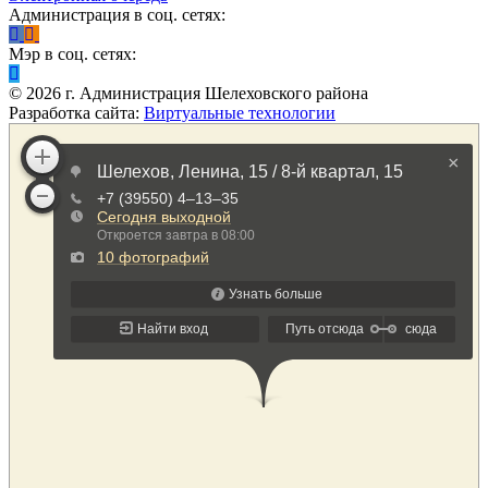
Администрация в соц. сетях:
Мэр в соц. сетях:
©
2026
г. Администрация Шелеховского района
Разработка сайта:
Виртуальные технологии