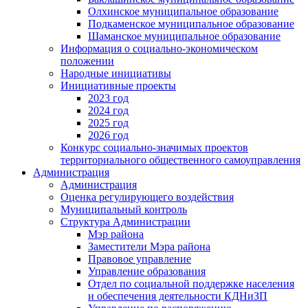
Олхинское муниципальное образование
Подкаменское муниципальное образование
Шаманское муниципальное образование
Информация о социально-экономическом
положении
Народные инициативы
Инициативные проекты
2023 год
2024 год
2025 год
2026 год
Конкурс социально-значимых проектов
территориального общественного самоуправления
Администрация
Администрация
Оценка регулирующего воздействия
Муниципальный контроль
Структура Администрации
Мэр района
Заместители Мэра района
Правовое управление
Управление образования
Отдел по социальной поддержке населения
и обеспечения деятельности КДНиЗП