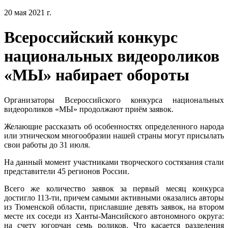
20 мая 2021 г.
Всероссийский конкурс
национальных видеороликов
«МЫ» набирает обороты
Организаторы Всероссийского конкурса национальных
видеороликов «МЫ» продолжают приём заявок.
Желающие рассказать об особенностях определенного народа
или этническом многообразии нашей страны могут присылать
свои работы до 31 июля.
На данный момент участниками творческого состязания стали
представители 45 регионов России.
Всего же количество заявок за первый месяц конкурса
достигло 113-ти, причем самыми активными оказались авторы
из Тюменской области, приславшие девять заявок, на втором
месте их соседи из Ханты-Мансийского автономного округа:
на счету югорчан семь роликов. Что касается разделения