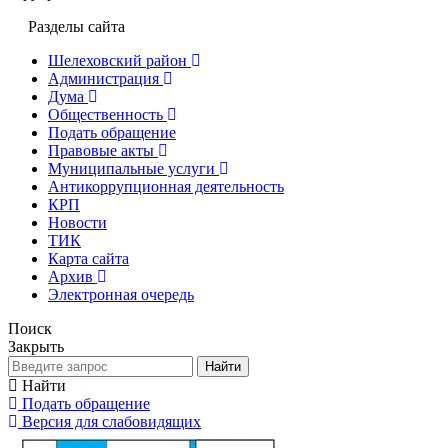
Разделы сайта
Шелеховский район
Администрация
Дума
Общественность
Подать обращение
Правовые акты
Муниципальные услуги
Антикоррупционная деятельность
КРП
Новости
ТИК
Карта сайта
Архив
Электронная очередь
Поиск
Закрыть
Найти
Найти
Подать обращение
Версия для слабовидящих