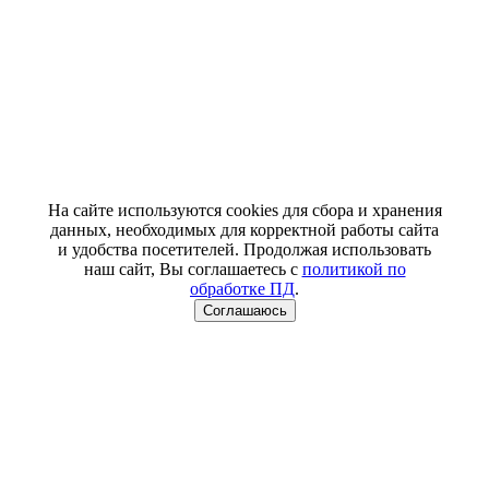
На сайте используются cookies для сбора и хранения
данных, необходимых для корректной работы сайта
и удобства посетителей. Продолжая использовать
наш сайт, Вы соглашаетесь с
политикой по
обработке ПД
.
Соглашаюсь