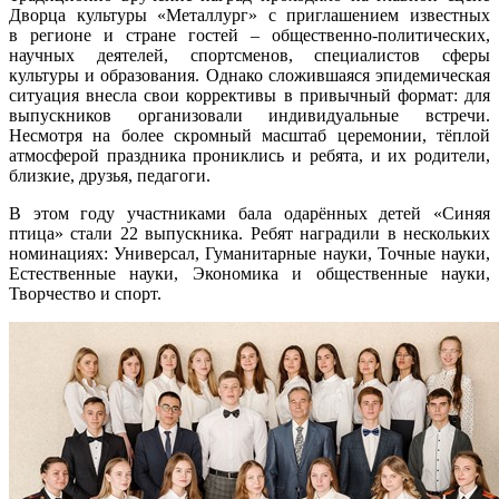
Дворца культуры «Металлург» с приглашением известных
в регионе и стране гостей – общественно-политических,
научных деятелей, спортсменов, специалистов сферы
культуры и образования. Однако сложившаяся эпидемическая
ситуация внесла свои коррективы в привычный формат: для
выпускников организовали индивидуальные встречи.
Несмотря на более скромный масштаб церемонии, тёплой
атмосферой праздника прониклись и ребята, и их родители,
близкие, друзья, педагоги.
В этом году участниками бала одарённых детей «Синяя
птица» стали 22 выпускника. Ребят наградили в нескольких
номинациях: Универсал, Гуманитарные науки, Точные науки,
Естественные науки, Экономика и общественные науки,
Творчество и спорт.