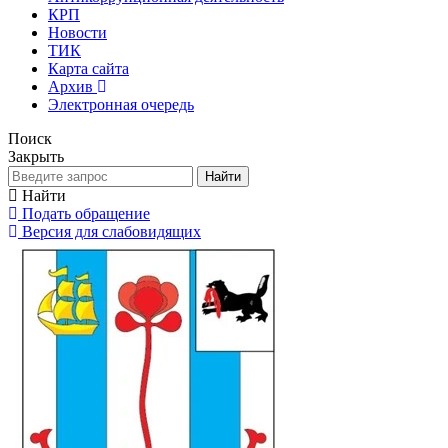
КРП
Новости
ТИК
Карта сайта
Архив
Электронная очередь
Поиск
Закрыть
Найти
Найти
Подать обращение
Версия для слабовидящих