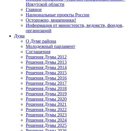
Иркутской области
Главное
Национальные проекты России
Осторожно, мошенники!
Информация от министерств, ведомств, фондов,
организаций
Дума
О Думе района
Молодежный парламент
Соглашения
Решения Думы 2012
Решения Думы 2013
Решения Думы 2014
Решения Думы 2015
Решения Думы 2016
Решения Думы 2017
Решения Думы 2018
Решения Думы 2019
Решения Думы 2020
Решения Думы 2021
Решения Думы 2022
Решения Думы 2023
Решения Думы 2024
Решения Думы 2025
Решения Думы 2026