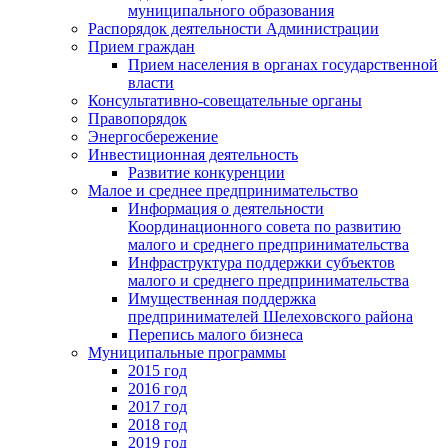
муниципального образования
Распорядок деятельности Администрации
Прием граждан
Прием населения в органах государственной
власти
Консультативно-совещательные органы
Правопорядок
Энергосбережение
Инвестиционная деятельность
Развитие конкуренции
Малое и среднее предпринимательство
Информация о деятельности
Координационного совета по развитию
малого и среднего предпринимательства
Инфраструктура поддержки субъектов
малого и среднего предпринимательства
Имущественная поддержка
предпринимателей Шелеховского района
Перепись малого бизнеса
Муниципальные программы
2015 год
2016 год
2017 год
2018 год
2019 год