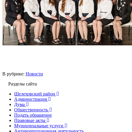
В рубрике:
Новости
Разделы сайта
Шелеховский район
Администрация
Дума
Общественность
Подать обращение
Правовые акты
Муниципальные услуги
Антикоррупционная деятельность