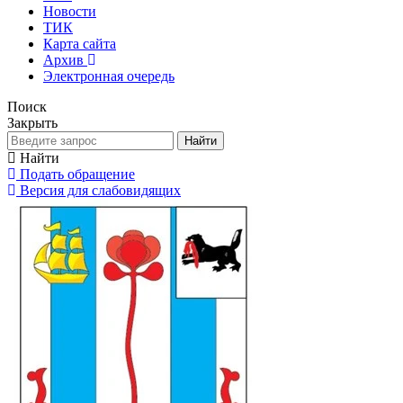
Новости
ТИК
Карта сайта
Архив
Электронная очередь
Поиск
Закрыть
Найти
Найти
Подать обращение
Версия для слабовидящих