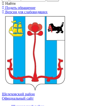
Найти
Подать обращение
Версия для слабовидящих
Шелеховский район
Официальный сайт