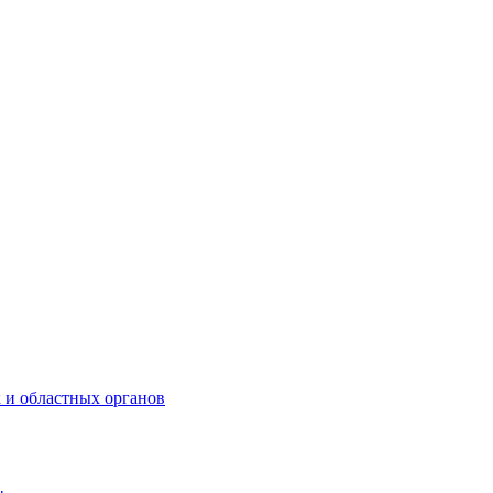
 и областных органов