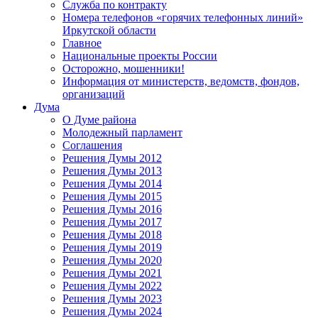
Служба по контракту
Номера телефонов «горячих телефонных линий»
Иркутской области
Главное
Национальные проекты России
Осторожно, мошенники!
Информация от министерств, ведомств, фондов,
организаций
Дума
О Думе района
Молодежный парламент
Соглашения
Решения Думы 2012
Решения Думы 2013
Решения Думы 2014
Решения Думы 2015
Решения Думы 2016
Решения Думы 2017
Решения Думы 2018
Решения Думы 2019
Решения Думы 2020
Решения Думы 2021
Решения Думы 2022
Решения Думы 2023
Решения Думы 2024