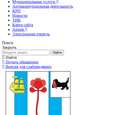
Муниципальные услуги
Антикоррупционная деятельность
КРП
Новости
ТИК
Карта сайта
Архив
Электронная очередь
Поиск
Закрыть
Найти
Найти
Подать обращение
Версия для слабовидящих