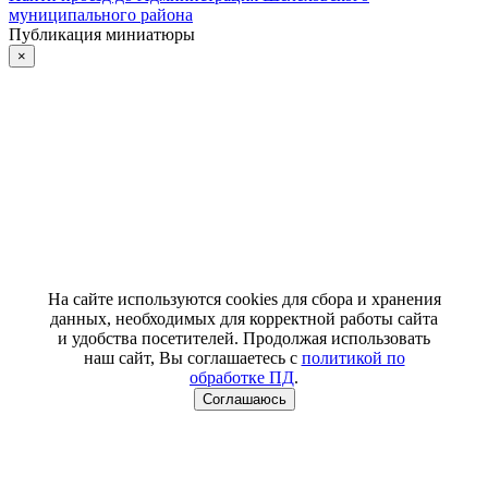
муниципального района
Публикация миниатюры
×
На сайте используются cookies для сбора и хранения
данных, необходимых для корректной работы сайта
и удобства посетителей. Продолжая использовать
наш сайт, Вы соглашаетесь с
политикой по
обработке ПД
.
Соглашаюсь