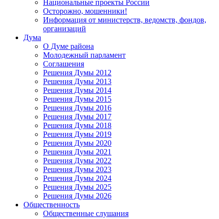
Национальные проекты России
Осторожно, мошенники!
Информация от министерств, ведомств, фондов,
организаций
Дума
О Думе района
Молодежный парламент
Соглашения
Решения Думы 2012
Решения Думы 2013
Решения Думы 2014
Решения Думы 2015
Решения Думы 2016
Решения Думы 2017
Решения Думы 2018
Решения Думы 2019
Решения Думы 2020
Решения Думы 2021
Решения Думы 2022
Решения Думы 2023
Решения Думы 2024
Решения Думы 2025
Решения Думы 2026
Общественность
Общественные слушания