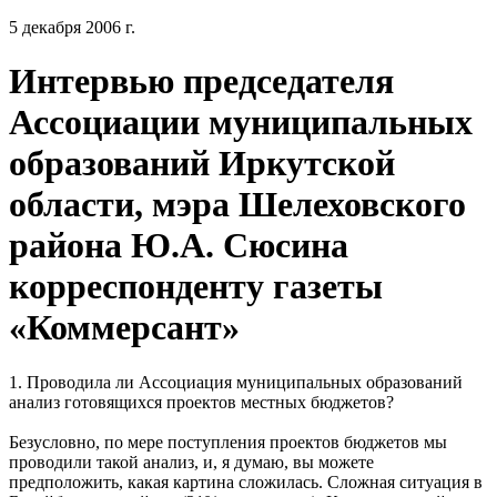
5 декабря 2006 г.
Интервью председателя
Ассоциации муниципальных
образований Иркутской
области, мэра Шелеховского
района Ю.А. Сюсина
корреспонденту газеты
«Коммерсант»
1. Проводила ли Ассоциация муниципальных образований
анализ готовящихся проектов местных бюджетов?
Безусловно, по мере поступления проектов бюджетов мы
проводили такой анализ, и, я думаю, вы можете
предположить, какая картина сложилась. Сложная ситуация в