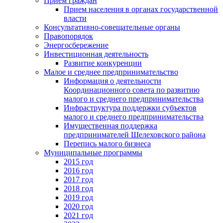
Прием граждан
Прием населения в органах государственной
власти
Консультативно-совещательные органы
Правопорядок
Энергосбережение
Инвестиционная деятельность
Развитие конкуренции
Малое и среднее предпринимательство
Информация о деятельности
Координационного совета по развитию
малого и среднего предпринимательства
Инфраструктура поддержки субъектов
малого и среднего предпринимательства
Имущественная поддержка
предпринимателей Шелеховского района
Перепись малого бизнеса
Муниципальные программы
2015 год
2016 год
2017 год
2018 год
2019 год
2020 год
2021 год