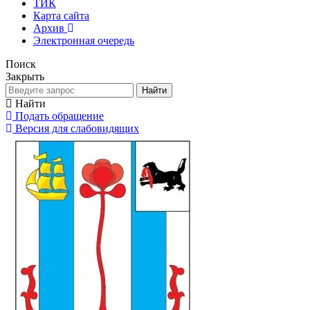
ТИК
Карта сайта
Архив
Электронная очередь
Поиск
Закрыть
Найти
Найти
Подать обращение
Версия для слабовидящих