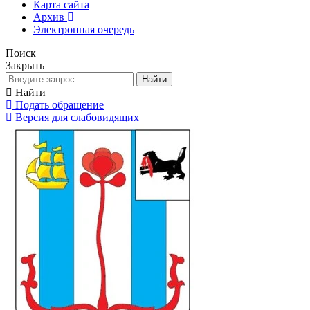
Карта сайта
Архив
Электронная очередь
Поиск
Закрыть
Найти
Найти
Подать обращение
Версия для слабовидящих