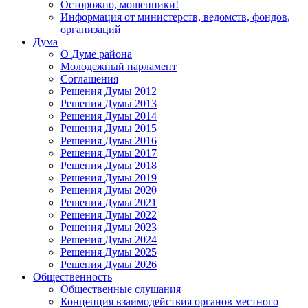
Осторожно, мошенники!
Информация от министерств, ведомств, фондов,
организаций
Дума
О Думе района
Молодежный парламент
Соглашения
Решения Думы 2012
Решения Думы 2013
Решения Думы 2014
Решения Думы 2015
Решения Думы 2016
Решения Думы 2017
Решения Думы 2018
Решения Думы 2019
Решения Думы 2020
Решения Думы 2021
Решения Думы 2022
Решения Думы 2023
Решения Думы 2024
Решения Думы 2025
Решения Думы 2026
Общественность
Общественные слушания
Концепция взаимодействия органов местного