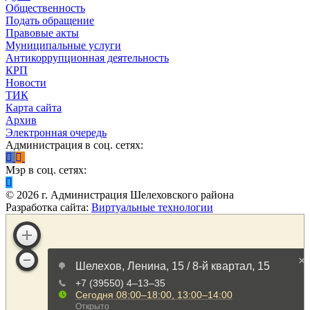
Общественность
Подать обращение
Правовые акты
Муниципальные услуги
Антикоррупционная деятельность
КРП
Новости
ТИК
Карта сайта
Архив
Электронная очередь
Администрация в соц. сетях:
Мэр в соц. сетях:
©
2026
г. Администрация Шелеховского района
Разработка сайта:
Виртуальные технологии