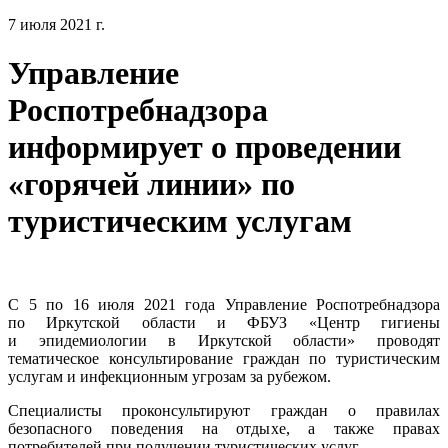
7 июля 2021 г.
Управление
Роспотребнадзора
информирует о проведении
«горячей линии» по
туристическим услугам
С 5 по 16 июля 2021 года Управление Роспотребнадзора
по Иркутской области и ФБУЗ «Центр гигиены
и эпидемиологии в Иркутской области» проводят
тематическое консультирование граждан по туристическим
услугам и инфекционным угрозам за рубежом.
Специалисты проконсультируют граждан о правилах
безопасного поведения на отдыхе, а также правах
потребителей при получении туристических услуг.