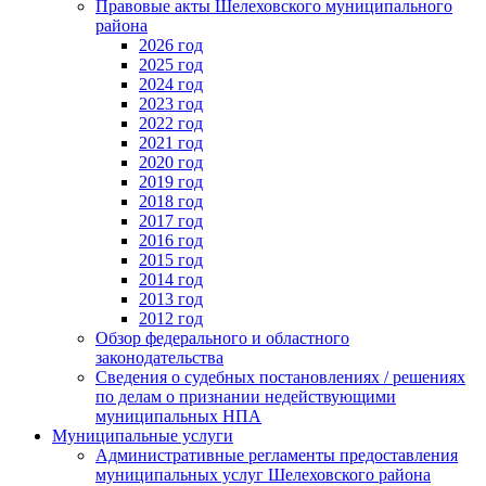
Правовые акты Шелеховского муниципального
района
2026 год
2025 год
2024 год
2023 год
2022 год
2021 год
2020 год
2019 год
2018 год
2017 год
2016 год
2015 год
2014 год
2013 год
2012 год
Обзор федерального и областного
законодательства
Сведения о судебных постановлениях / решениях
по делам о признании недействующими
муниципальных НПА
Муниципальные услуги
Административные регламенты предоставления
муниципальных услуг Шелеховского района