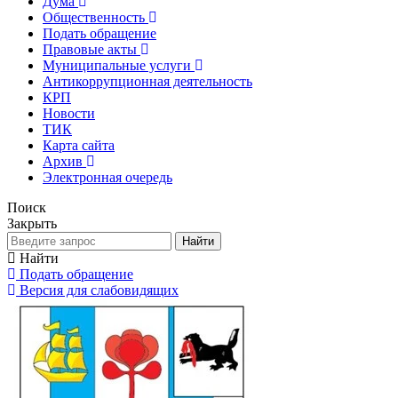
Дума
Общественность
Подать обращение
Правовые акты
Муниципальные услуги
Антикоррупционная деятельность
КРП
Новости
ТИК
Карта сайта
Архив
Электронная очередь
Поиск
Закрыть
Найти
Найти
Подать обращение
Версия для слабовидящих