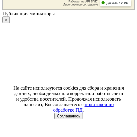
Публикация миниатюры
×
На сайте используются cookies для сбора и хранения
данных, необходимых для корректной работы сайта
и удобства посетителей. Продолжая использовать
наш сайт, Вы соглашаетесь с
политикой по
обработке ПД
.
Соглашаюсь