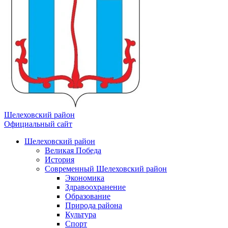
Шелеховский район
Официальный сайт
Шелеховский район
Великая Победа
История
Современный Шелеховский район
Экономика
Здравоохранение
Образование
Природа района
Культура
Спорт