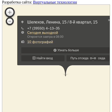
Разработка сайта:
Виртуальные технологии