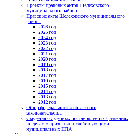
Проекты правовых актов Шелеховского
муниципального района
Правовые акты Шелеховского муниципального
района
2026 год
2025 год
2024 год
2023 год
2022 год
2021 год
2020 год
2019 год
2018 год
2017 год
2016 год
2015 год
2014 год
2013 год
2012 год
Обзор федерального и областного
законодательства
Сведения о судебных постановлениях / решениях
по делам о признании недействующими
муниципальных НПА