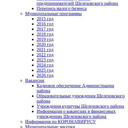
предпринимателей Шелеховского района
Перепись малого бизнеса
Муниципальные программы
2015 год
2016 год
2017 год
2018 год
2019 год
2020 год
2021 год
2022 год
2023 год
2024 год
2025 год
2026 год
Вакансии
Кадровое обеспечение Администрации
района
Образовательные учреждения Шелеховского
района
Учреждения культуры Шелеховского района
Информация о вакансиях в финансовых
учреждениях Шелеховского района
Информация по КОРОНАВИРУСУ
Муниципальные закупки