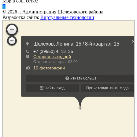
Мэр в соц. сетях:
©
2026
г. Администрация Шелеховского района
Разработка сайта:
Виртуальные технологии