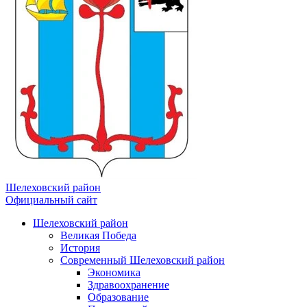
Шелеховский район
Официальный сайт
Шелеховский район
Великая Победа
История
Современный Шелеховский район
Экономика
Здравоохранение
Образование