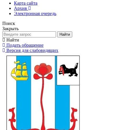
Карта сайта
Архив
Электронная очередь
Поиск
Закрыть
Найти
Найти
Подать обращение
Версия для слабовидящих