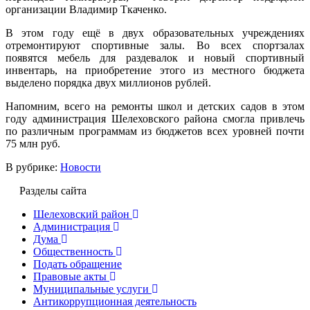
организации Владимир Ткаченко.
В этом году ещё в двух образовательных учреждениях
отремонтируют спортивные залы. Во всех спортзалах
появятся мебель для раздевалок и новый спортивный
инвентарь, на приобретение этого из местного бюджета
выделено порядка двух миллионов рублей.
Напомним, всего на ремонты школ и детских садов в этом
году администрация Шелеховского района смогла привлечь
по различным программам из бюджетов всех уровней почти
75 млн руб.
В рубрике:
Новости
Разделы сайта
Шелеховский район
Администрация
Дума
Общественность
Подать обращение
Правовые акты
Муниципальные услуги
Антикоррупционная деятельность