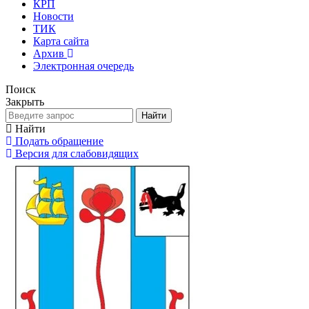
КРП
Новости
ТИК
Карта сайта
Архив
Электронная очередь
Поиск
Закрыть
Найти
Найти
Подать обращение
Версия для слабовидящих