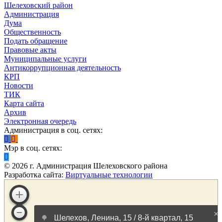
Шелеховский район
Администрация
Дума
Общественность
Подать обращение
Правовые акты
Муниципальные услуги
Антикоррупционная деятельность
КРП
Новости
ТИК
Карта сайта
Архив
Электронная очередь
Администрация в соц. сетях:
Мэр в соц. сетях:
©
2026
г. Администрация Шелеховского района
Разработка сайта:
Виртуальные технологии