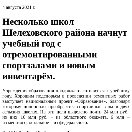
4 августа 2021 г.
Несколько школ
Шелеховского района начнут
учебный год с
отремонтированными
спортзалами и новым
инвентарём.
Учреждения образования продолжают готовиться к учебному
году. Хорошим подспорьем в проведении ремонтных работ
выступает национальный проект «Образование», благодаря
которому полностью преобразятся спортивные залы в двух
сельских школах. На эти цели выделено почти 24 млн руб.,
из них 16 млн руб. – из областного бюджета, 6 млн –
из местного, остальное – из федерального.