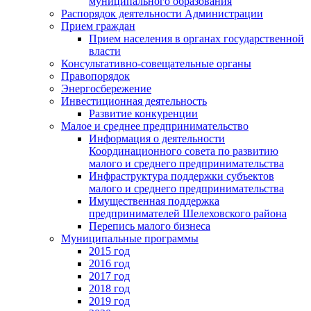
муниципального образования
Распорядок деятельности Администрации
Прием граждан
Прием населения в органах государственной
власти
Консультативно-совещательные органы
Правопорядок
Энергосбережение
Инвестиционная деятельность
Развитие конкуренции
Малое и среднее предпринимательство
Информация о деятельности
Координационного совета по развитию
малого и среднего предпринимательства
Инфраструктура поддержки субъектов
малого и среднего предпринимательства
Имущественная поддержка
предпринимателей Шелеховского района
Перепись малого бизнеса
Муниципальные программы
2015 год
2016 год
2017 год
2018 год
2019 год