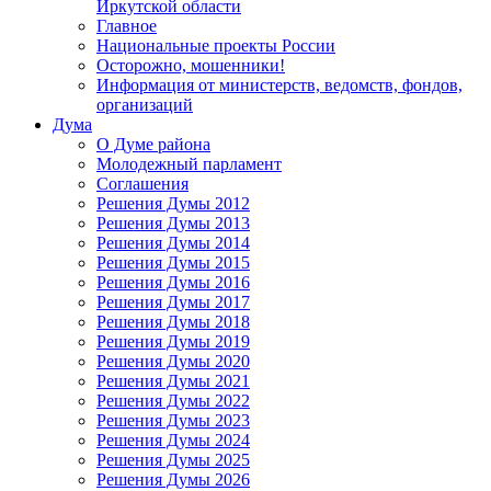
Иркутской области
Главное
Национальные проекты России
Осторожно, мошенники!
Информация от министерств, ведомств, фондов,
организаций
Дума
О Думе района
Молодежный парламент
Соглашения
Решения Думы 2012
Решения Думы 2013
Решения Думы 2014
Решения Думы 2015
Решения Думы 2016
Решения Думы 2017
Решения Думы 2018
Решения Думы 2019
Решения Думы 2020
Решения Думы 2021
Решения Думы 2022
Решения Думы 2023
Решения Думы 2024
Решения Думы 2025
Решения Думы 2026