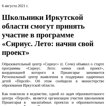
6 августа 2021 г.
Школьники Иркутской
области смогут принять
участие в программе
«Сириус. Лето: начни свой
проект»
Образовательный центр «Сириус» (г. Сочи) объявил о старте
программы «Сириус. Лето: начни свой проект»,
координацией которого в Приангарье занимается
Региональный центр выявления и поддержки одаренных
детей «Персей». Об этом сообщили в министерстве
образования Иркутской области.
Как пояснили в ведомстве, одной из задач образовательного
центра «Персей», является организация участия школьников
Приангарья в масштабных проектах и образовательных