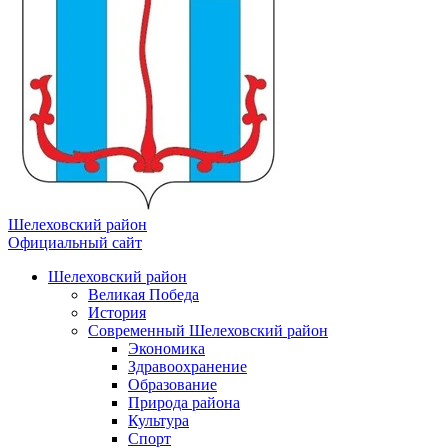
Шелеховский район
Официальный сайт
Шелеховский район
Великая Победа
История
Современный Шелеховский район
Экономика
Здравоохранение
Образование
Природа района
Культура
Спорт