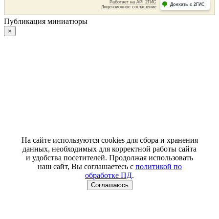
Публикация миниатюры
×
На сайте используются cookies для сбора и хранения
данных, необходимых для корректной работы сайта
и удобства посетителей. Продолжая использовать
наш сайт, Вы соглашаетесь с
политикой по
обработке ПД
.
Соглашаюсь