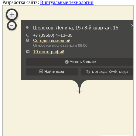
Разработка сайта:
Виртуальные технологии