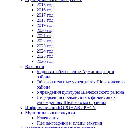
2015 год
2016 год
2017 год
2018 год
2019 год
2020 год
2021 год
2022 год
2023 год
2024 год
2025 год
2026 год
Вакансии
Кадровое обеспечение Администрации
района
Образовательные учреждения Шелеховского
района
Учреждения культуры Шелеховского района
Информация о вакансиях в финансовых
учреждениях Шелеховского района
Информация по КОРОНАВИРУСУ
Муниципальные закупки
Извещения
Планы-графики и планы закупки