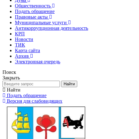
Дума
Общественность
Подать обращение
Правовые акты
Муниципальные услуги
Антикоррупционная деятельность
КРП
Новости
ТИК
Карта сайта
Архив
Электронная очередь
Поиск
Закрыть
Найти
Найти
Подать обращение
Версия для слабовидящих