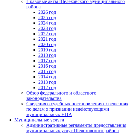
Правовые акты Шелеховского муниципального
района
2026 год
2025 год
2024 год
2023 год
2022 год
2021 год
2020 год
2019 год
2018 год
2017 год
2016 год
2015 год
2014 год
2013 год
2012 год
Обзор федерального и областного
законодательства
Сведения о судебных постановлениях / решениях
по делам о признании недействующими
муниципальных НПА
Муниципальные услуги
Административные регламенты предоставления
муниципальных услуг Шелеховского района