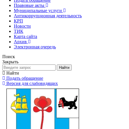
Подать обращение
Правовые акты
Муниципальные услуги
Антикоррупционная деятельность
КРП
Новости
ТИК
Карта сайта
Архив
Электронная очередь
Поиск
Закрыть
Найти
Найти
Подать обращение
Версия для слабовидящих