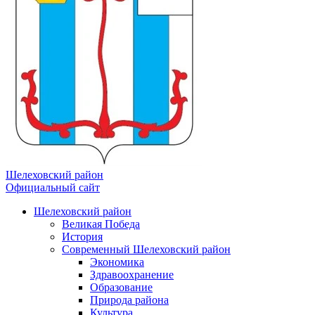
Шелеховский район
Официальный сайт
Шелеховский район
Великая Победа
История
Современный Шелеховский район
Экономика
Здравоохранение
Образование
Природа района
Культура