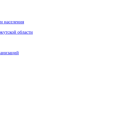
и населения
кутской области
ганизаций