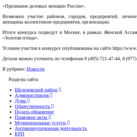
«Признание деловых женщин России».
Возможно участие районов, городов, предприятий, личн
женщины коллективом предприятия, организации.
Итоги конкурса подведут в Москве, в рамках Женской Ассам
«Золотая птица».
Условия участия в конкурсе опубликованы на сайте https://www.d
Детали можно уточнить по телефонам 8 (495) 721-47-44, 8 (977)
В рубрике:
Новости
Разделы сайта
Шелеховский район
Администрация
Дума
Общественность
Подать обращение
Правовые акты
Муниципальные услуги
Антикоррупционная деятельность
КРП