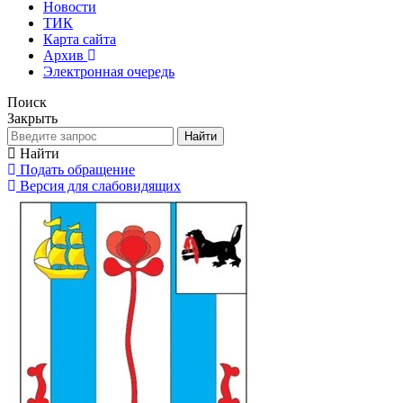
Новости
ТИК
Карта сайта
Архив
Электронная очередь
Поиск
Закрыть
Найти
Найти
Подать обращение
Версия для слабовидящих