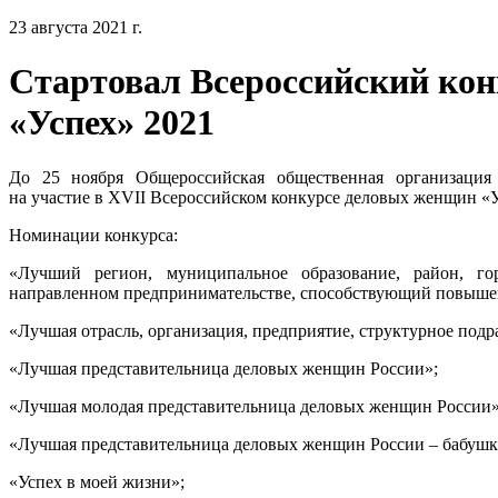
23 августа 2021 г.
Стартовал Всероссийский ко
«Успех» 2021
До 25 ноября Общероссийская общественная организаци
на участие в XVII Всероссийском конкурсе деловых женщин «У
Номинации конкурса:
«Лучший регион, муниципальное образование, район, г
направленном предпринимательстве, способствующий повыш
«Лучшая отрасль, организация, предприятие, структурное подр
«Лучшая представительница деловых женщин России»;
«Лучшая молодая представительница деловых женщин России» (
«Лучшая представительница деловых женщин России – бабушк
«Успех в моей жизни»;