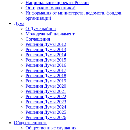
Национальные проекты России
Осторожно, мошенники!
Информация от министерств, ведомств, фондов,
организаций
Дума
О Думе района
Молодежный парламент
Соглашения
Решения Думы 2012
Решения Думы 2013
Решения Думы 2014
Решения Думы 2015
Решения Думы 2016
Решения Думы 2017
Решения Думы 2018
Решения Думы 2019
Решения Думы 2020
Решения Думы 2021
Решения Думы 2022
Решения Думы 2023
Решения Думы 2024
Решения Думы 2025
Решения Думы 2026
Общественность
Общественные слушания