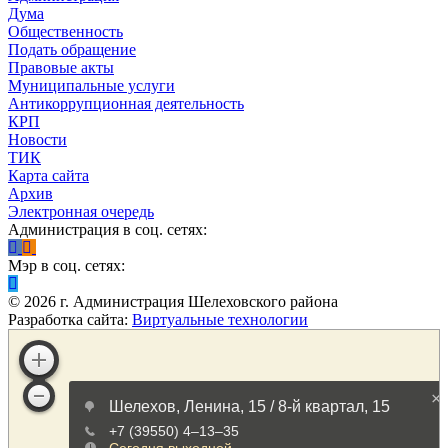
Дума
Общественность
Подать обращение
Правовые акты
Муниципальные услуги
Антикоррупционная деятельность
КРП
Новости
ТИК
Карта сайта
Архив
Электронная очередь
Администрация в соц. сетях:
Мэр в соц. сетях:
©
2026
г. Администрация Шелеховского района
Разработка сайта:
Виртуальные технологии