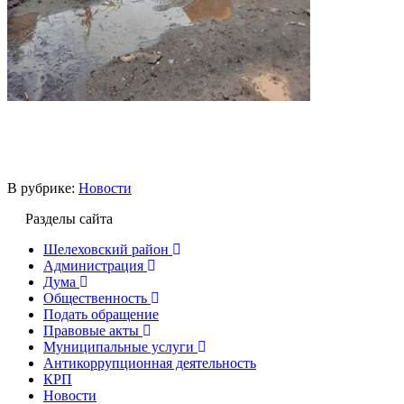
В рубрике:
Новости
Разделы сайта
Шелеховский район
Администрация
Дума
Общественность
Подать обращение
Правовые акты
Муниципальные услуги
Антикоррупционная деятельность
КРП
Новости