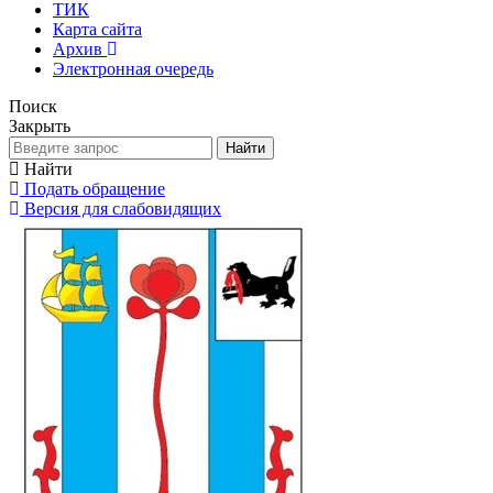
ТИК
Карта сайта
Архив
Электронная очередь
Поиск
Закрыть
Найти
Найти
Подать обращение
Версия для слабовидящих