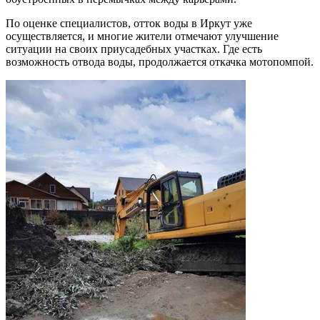
По оценке специалистов, отток воды в Иркут уже
осуществляется, и многие жители отмечают улучшение
ситуации на своих приусадебных участках. Где есть
возможность отвода воды, продолжается откачка мотопомпой.