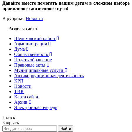
Давайте вместе помогать нашим детям в сложном выборе
правильного жизненного пути!
В рубрике:
Новости
Разделы сайта
Шелеховский район
Администрация
Дума
Общественность
Подать обращение
Правовые акты
Муниципальные услуги
Антикоррупционная деятельность
КРП
Новости
ТИК
Карта сайта
Архив
Электронная очередь
Поиск
Закрыть
Найти