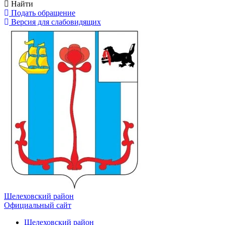
Найти
Подать обращение
Версия для слабовидящих
Шелеховский район
Официальный сайт
Шелеховский район