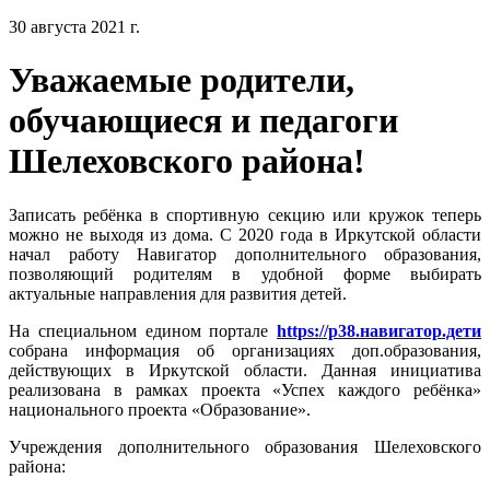
30 августа 2021 г.
Уважаемые родители,
обучающиеся и педагоги
Шелеховского района!
Записать ребёнка в спортивную секцию или кружок теперь
можно не выходя из дома. С 2020 года в Иркутской области
начал работу Навигатор дополнительного образования,
позволяющий родителям в удобной форме выбирать
актуальные направления для развития детей.
На специальном едином портале
https://р38.навигатор.дети
собрана информация об организациях доп.образования,
действующих в Иркутской области. Данная инициатива
реализована в рамках проекта «Успех каждого ребёнка»
национального проекта «Образование».
Учреждения дополнительного образования Шелеховского
района: