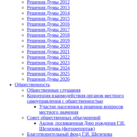
Решения Думы 2012
Решения Думы 2013
Решения Думы 2014
Решения Думы 2015
Решения Думы 2016
Решения Думы 2017
Решения Думы 2018
Решения Думы 2019
Решения Думы 2020
Решения Думы 2021
Решения Думы 2022
Решения Думы 2023
Решения Думы 2024
Решения Думы 2025
Решения Думы 2026
Общественность
Общественные слушания
Концепция взаимодействия органов местного
самоуправления с общественностью
Участие населения в решении вопросов
местного значения
Совет общественных объединений
Акция, посвященная Дню рождения Г.И.
Шелихова (фоторепортаж)
Благотворительный фонд Г.И. Шелехова