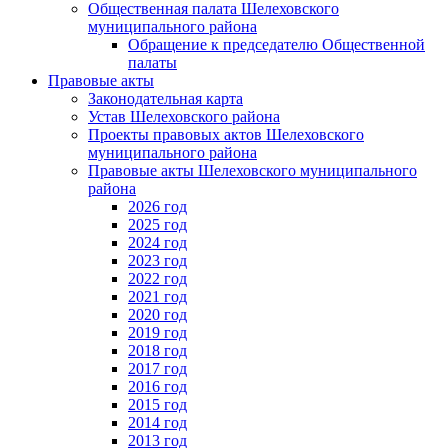
Общественная палата Шелеховского
муниципального района
Обращение к председателю Общественной
палаты
Правовые акты
Законодательная карта
Устав Шелеховского района
Проекты правовых актов Шелеховского
муниципального района
Правовые акты Шелеховского муниципального
района
2026 год
2025 год
2024 год
2023 год
2022 год
2021 год
2020 год
2019 год
2018 год
2017 год
2016 год
2015 год
2014 год
2013 год