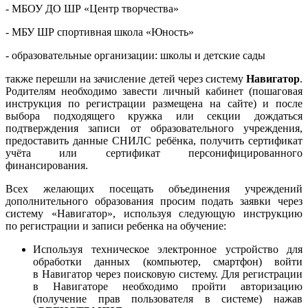
- МБОУ ДО ШР «Центр творчества»
- МБУ ШР спортивная школа «Юность»
- образовательные организации: школы и детские сады
также перешли на зачисление детей через систему
Навигатор
.
Родителям необходимо завести личный кабинет (пошаговая
инструкция по регистрации размещена на сайте) и после
выбора подходящего кружка или секции дождаться
подтверждения записи от образовательного учреждения,
предоставить данные СНИЛС ребёнка, получить сертификат
учёта или сертификат персонифицированного
финансирования.
Всех желающих посещать объединения учреждений
дополнительного образования просим подать заявки через
систему «Навигатор», используя следующую инструкцию
по регистрации и записи ребенка на обучение:
Используя техническое электронное устройство для
обработки данных (компьютер, смартфон) войти
в Навигатор через поисковую систему. Для регистрации
в Навигаторе необходимо пройти авторизацию
(получение прав пользователя в системе) нажав