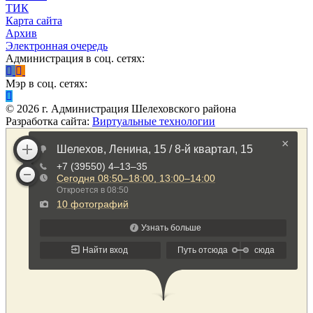
ТИК
Карта сайта
Архив
Электронная очередь
Администрация в соц. сетях:
Мэр в соц. сетях:
©
2026
г. Администрация Шелеховского района
Разработка сайта:
Виртуальные технологии