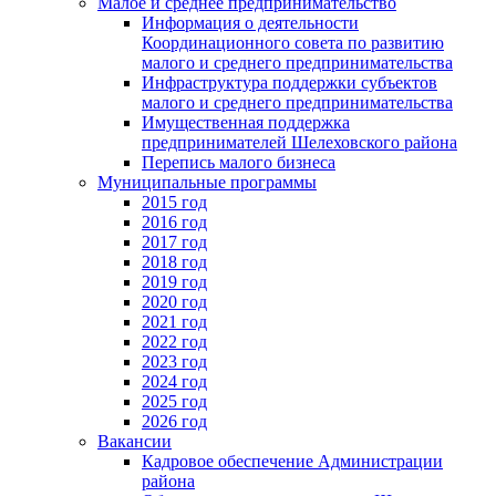
Малое и среднее предпринимательство
Информация о деятельности
Координационного совета по развитию
малого и среднего предпринимательства
Инфраструктура поддержки субъектов
малого и среднего предпринимательства
Имущественная поддержка
предпринимателей Шелеховского района
Перепись малого бизнеса
Муниципальные программы
2015 год
2016 год
2017 год
2018 год
2019 год
2020 год
2021 год
2022 год
2023 год
2024 год
2025 год
2026 год
Вакансии
Кадровое обеспечение Администрации
района