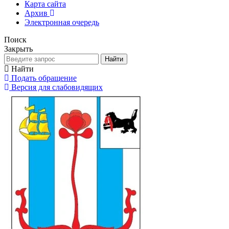
Карта сайта
Архив
Электронная очередь
Поиск
Закрыть
Найти
Найти
Подать обращение
Версия для слабовидящих