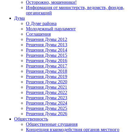
Осторожно, мошенники!
Информация от министерств, ведомств, фондов,
организаций
Дума
О Думе района
Молодежный парламент
Соглашения
Решения Думы 2012
Решения Думы 2013
Решения Думы 2014
Решения Думы 2015
Решения Думы 2016
Решения Думы 2017
Решения Думы 2018
Решения Думы 2019
Решения Думы 2020
Решения Думы 2021
Решения Думы 2022
Решения Думы 2023
Решения Думы 2024
Решения Думы 2025
Решения Думы 2026
Общественность
Общественные слушания
Концепция взаимодействия органов местного