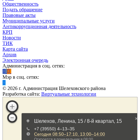
Общественность
Подать обращение
Правовые акты
Муниципальные услуги
Антикоррупционная деятельность
КРП
Новости
ТИК
Карта сайта
Архив
Электронная очередь
Администрация в соц. сетях:
Мэр в соц. сетях:
©
2026
г. Администрация Шелеховского района
Разработка сайта:
Виртуальные технологии