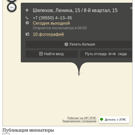
Публикация миниатюры