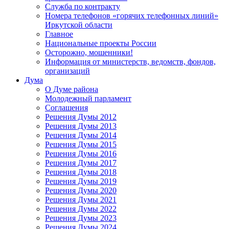
Служба по контракту
Номера телефонов «горячих телефонных линий»
Иркутской области
Главное
Национальные проекты России
Осторожно, мошенники!
Информация от министерств, ведомств, фондов,
организаций
Дума
О Думе района
Молодежный парламент
Соглашения
Решения Думы 2012
Решения Думы 2013
Решения Думы 2014
Решения Думы 2015
Решения Думы 2016
Решения Думы 2017
Решения Думы 2018
Решения Думы 2019
Решения Думы 2020
Решения Думы 2021
Решения Думы 2022
Решения Думы 2023
Решения Думы 2024