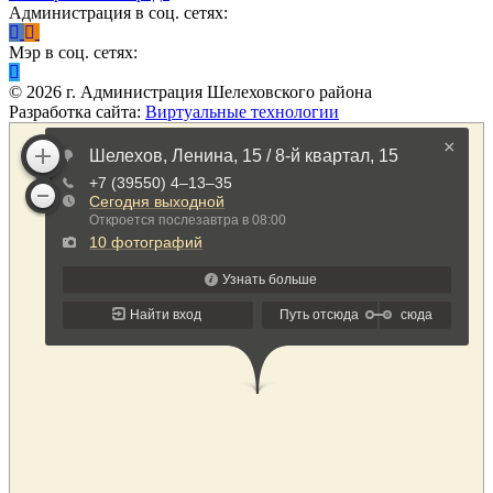
Администрация в соц. сетях:
Мэр в соц. сетях:
©
2026
г. Администрация Шелеховского района
Разработка сайта:
Виртуальные технологии