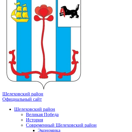
Шелеховский район
Официальный сайт
Шелеховский район
Великая Победа
История
Современный Шелеховский район
Экономика