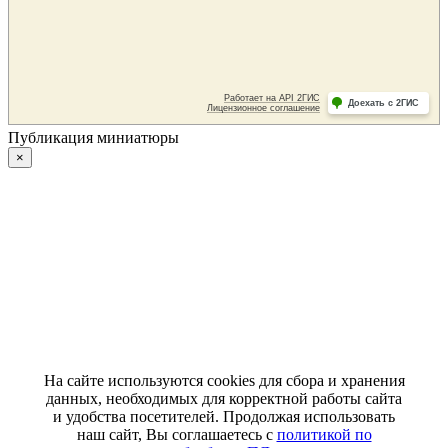
Публикация миниатюры
×
На сайте используются cookies для сбора и хранения
данных, необходимых для корректной работы сайта
и удобства посетителей. Продолжая использовать
наш сайт, Вы соглашаетесь с
политикой по