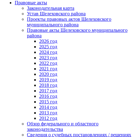
Правовые акты
Законодательная карта
Устав Шелеховского района
Проекты правовых актов Шелеховского
муниципального района
Правовые акты Шелеховского муниципального
района
2026 год
2025 год
2024 год
2023 год
2022 год
2021 год
2020 год
2019 год
2018 год
2017 год
2016 год
2015 год
2014 год
2013 год
2012 год
Обзор федерального и областного
законодательства
Сведения о судебных постановлениях / решениях