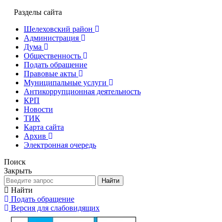
Разделы сайта
Шелеховский район
Администрация
Дума
Общественность
Подать обращение
Правовые акты
Муниципальные услуги
Антикоррупционная деятельность
КРП
Новости
ТИК
Карта сайта
Архив
Электронная очередь
Поиск
Закрыть
Найти
Найти
Подать обращение
Версия для слабовидящих