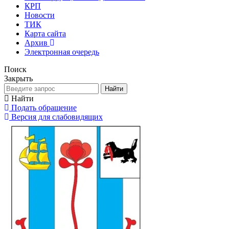
КРП
Новости
ТИК
Карта сайта
Архив
Электронная очередь
Поиск
Закрыть
Найти
Найти
Подать обращение
Версия для слабовидящих