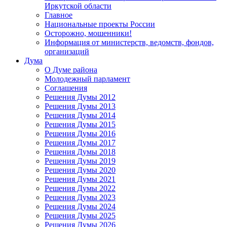
Иркутской области
Главное
Национальные проекты России
Осторожно, мошенники!
Информация от министерств, ведомств, фондов,
организаций
Дума
О Думе района
Молодежный парламент
Соглашения
Решения Думы 2012
Решения Думы 2013
Решения Думы 2014
Решения Думы 2015
Решения Думы 2016
Решения Думы 2017
Решения Думы 2018
Решения Думы 2019
Решения Думы 2020
Решения Думы 2021
Решения Думы 2022
Решения Думы 2023
Решения Думы 2024
Решения Думы 2025
Решения Думы 2026