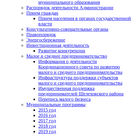
муниципального образования
Распорядок деятельности Администрации
Прием граждан
Прием населения в органах государственной
власти
Консультативно-совещательные органы
Правопорядок
Энергосбережение
Инвестиционная деятельность
Развитие конкуренции
Малое и среднее предпринимательство
Информация о деятельности
Координационного совета по развитию
малого и среднего предпринимательства
Инфраструктура поддержки субъектов
малого и среднего предпринимательства
Имущественная поддержка
предпринимателей Шелеховского района
Перепись малого бизнеса
Муниципальные программы
2015 год
2016 год
2017 год
2018 год
2019 год