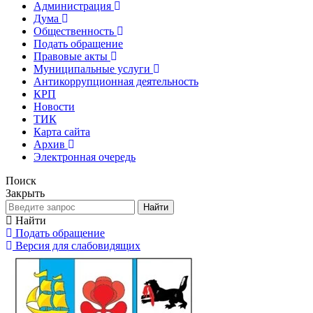
Администрация
Дума
Общественность
Подать обращение
Правовые акты
Муниципальные услуги
Антикоррупционная деятельность
КРП
Новости
ТИК
Карта сайта
Архив
Электронная очередь
Поиск
Закрыть
Найти
Найти
Подать обращение
Версия для слабовидящих