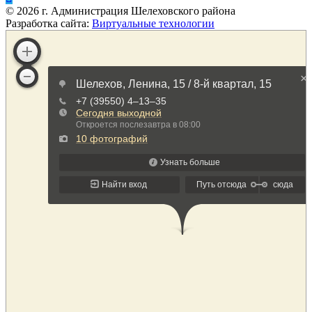
©
2026
г. Администрация Шелеховского района
Разработка сайта:
Виртуальные технологии