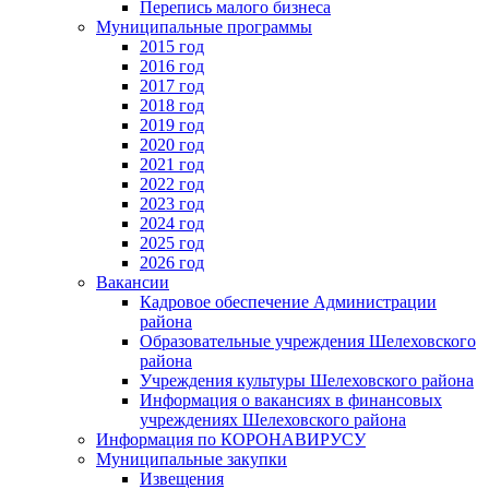
Перепись малого бизнеса
Муниципальные программы
2015 год
2016 год
2017 год
2018 год
2019 год
2020 год
2021 год
2022 год
2023 год
2024 год
2025 год
2026 год
Вакансии
Кадровое обеспечение Администрации
района
Образовательные учреждения Шелеховского
района
Учреждения культуры Шелеховского района
Информация о вакансиях в финансовых
учреждениях Шелеховского района
Информация по КОРОНАВИРУСУ
Муниципальные закупки
Извещения