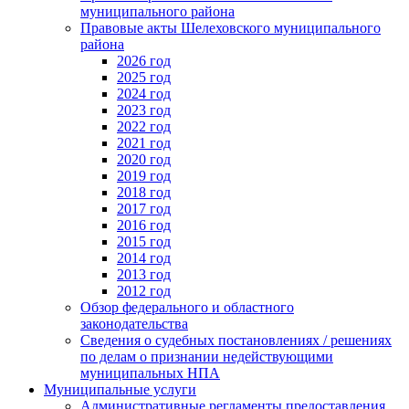
муниципального района
Правовые акты Шелеховского муниципального
района
2026 год
2025 год
2024 год
2023 год
2022 год
2021 год
2020 год
2019 год
2018 год
2017 год
2016 год
2015 год
2014 год
2013 год
2012 год
Обзор федерального и областного
законодательства
Сведения о судебных постановлениях / решениях
по делам о признании недействующими
муниципальных НПА
Муниципальные услуги
Административные регламенты предоставления