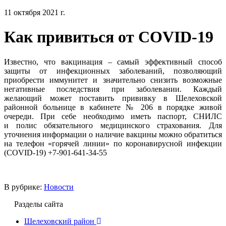
11 октября 2021 г.
Как привиться от COVID-19
Известно, что вакцинация – самый эффективный способ
защиты от инфекционных заболеваний, позволяющий
приобрести иммунитет и значительно снизить возможные
негативные последствия при заболевании. Каждый
желающий может поставить прививку в Шелеховской
районной больнице в кабинете № 206 в порядке живой
очереди. При себе необходимо иметь паспорт, СНИЛС
и полис обязательного медицинского страхования. Для
уточнения информации о наличие вакцины можно обратиться
на телефон «горячей линии» по коронавирусной инфекции
(COVID-19) +7-901-641-34-55
В рубрике:
Новости
Разделы сайта
Шелеховский район