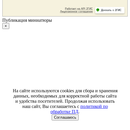
Публикация миниатюры
×
На сайте используются cookies для сбора и хранения
данных, необходимых для корректной работы сайта
и удобства посетителей. Продолжая использовать
наш сайт, Вы соглашаетесь с
политикой по
обработке ПД
.
Соглашаюсь