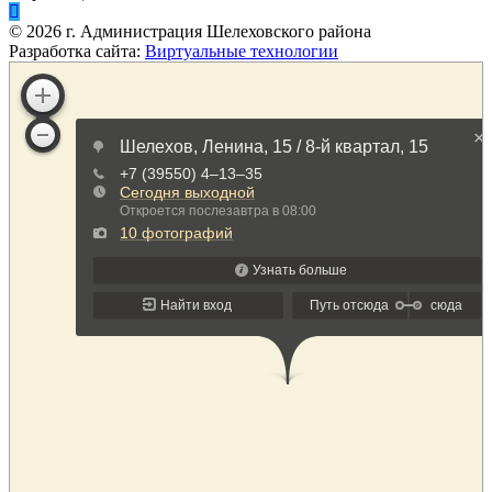
©
2026
г. Администрация Шелеховского района
Разработка сайта:
Виртуальные технологии