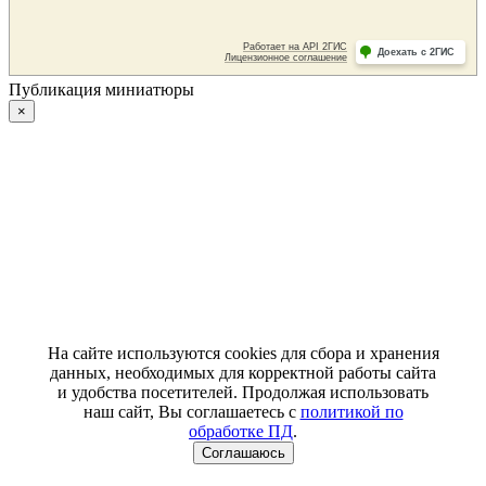
Публикация миниатюры
×
На сайте используются cookies для сбора и хранения
данных, необходимых для корректной работы сайта
и удобства посетителей. Продолжая использовать
наш сайт, Вы соглашаетесь с
политикой по
обработке ПД
.
Соглашаюсь