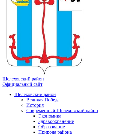
Шелеховский район
Официальный сайт
Шелеховский район
Великая Победа
История
Современный Шелеховский район
Экономика
Здравоохранение
Образование
Природа района