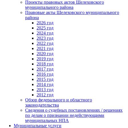
Проекты правовых актов Шелеховского
муниципального района
Правовые акты Шелеховского муниципального
района
2026 год
2025 год
2024 год
2023 год
2022 год
2021 год
2020 год
2019 год
2018 год
2017 год
2016 год
2015 год
2014 год
2013 год
2012 год
Обзор федерального и областного
законодательства
Сведения о судебных постановлениях / решениях
по делам о признании недействующими
муниципальных НПА
Муниципальные услуги