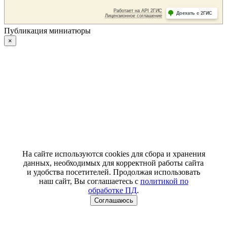
Публикация миниатюры
×
На сайте используются cookies для сбора и хранения
данных, необходимых для корректной работы сайта
и удобства посетителей. Продолжая использовать
наш сайт, Вы соглашаетесь с
политикой по
обработке ПД
.
Соглашаюсь