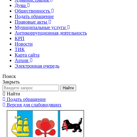
Дума
Общественность
Подать обращение
Правовые акты
Муниципальные услуги
Антикоррупционная деятельность
КРП
Новости
ТИК
Карта сайта
Архив
Электронная очередь
Поиск
Закрыть
Найти
Найти
Подать обращение
Версия для слабовидящих