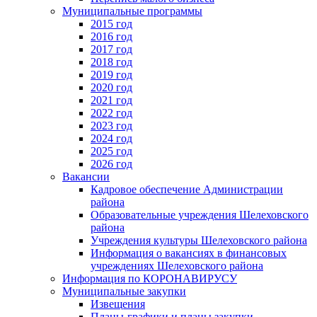
Муниципальные программы
2015 год
2016 год
2017 год
2018 год
2019 год
2020 год
2021 год
2022 год
2023 год
2024 год
2025 год
2026 год
Вакансии
Кадровое обеспечение Администрации
района
Образовательные учреждения Шелеховского
района
Учреждения культуры Шелеховского района
Информация о вакансиях в финансовых
учреждениях Шелеховского района
Информация по КОРОНАВИРУСУ
Муниципальные закупки
Извещения
Планы-графики и планы закупки