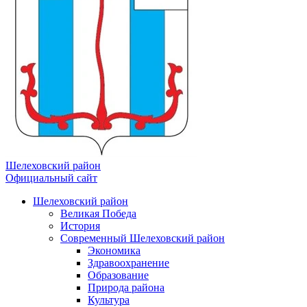
Шелеховский район
Официальный сайт
Шелеховский район
Великая Победа
История
Современный Шелеховский район
Экономика
Здравоохранение
Образование
Природа района
Культура