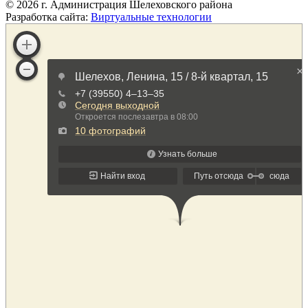
©
2026
г. Администрация Шелеховского района
Разработка сайта:
Виртуальные технологии