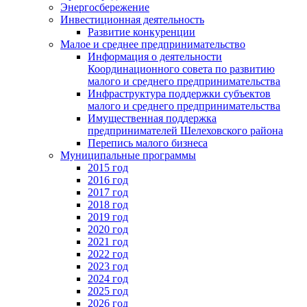
Энергосбережение
Инвестиционная деятельность
Развитие конкуренции
Малое и среднее предпринимательство
Информация о деятельности
Координационного совета по развитию
малого и среднего предпринимательства
Инфраструктура поддержки субъектов
малого и среднего предпринимательства
Имущественная поддержка
предпринимателей Шелеховского района
Перепись малого бизнеса
Муниципальные программы
2015 год
2016 год
2017 год
2018 год
2019 год
2020 год
2021 год
2022 год
2023 год
2024 год
2025 год
2026 год