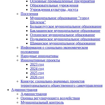
Основные промышленные предприятия
Образовательные учреждения
Учреждения культуры, досуга
Поселения
Муниципальное образование "город
Шелехов"
Большелугское муниципальное образование
Баклашинское муниципальное образование
Олхинское муниципальное образование
Подкаменское муниципальное образование
Шаманское муниципальное образование
Информация о социально-экономическом
положении
Народные инициативы
Инициативные проекты
2023 год
2024 год
2025 год
2026 год
Конкурс социально-значимых проектов
территориального общественного самоуправления
Администрация
Администрация
Оценка регулирующего воздействия
Муниципальный контроль