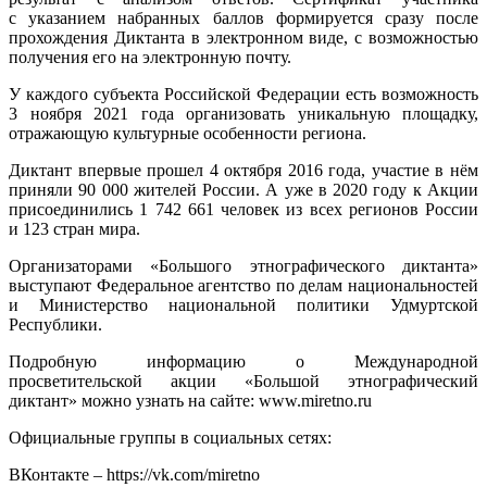
с указанием набранных баллов формируется сразу после
прохождения Диктанта в электронном виде, с возможностью
получения его на электронную почту.
У каждого субъекта Российской Федерации есть возможность
3 ноября 2021 года организовать уникальную площадку,
отражающую культурные особенности региона.
Диктант впервые прошел 4 октября 2016 года, участие в нём
приняли 90 000 жителей России. А уже в 2020 году к Акции
присоединились 1 742 661 человек из всех регионов России
и 123 стран мира.
Организаторами «Большого этнографического диктанта»
выступают Федеральное агентство по делам национальностей
и Министерство национальной политики Удмуртской
Республики.
Подробную информацию о Международной
просветительской акции «Большой этнографический
диктант» можно узнать на сайте: www.miretno.ru
Официальные группы в социальных сетях:
ВКонтакте – https://vk.com/miretno