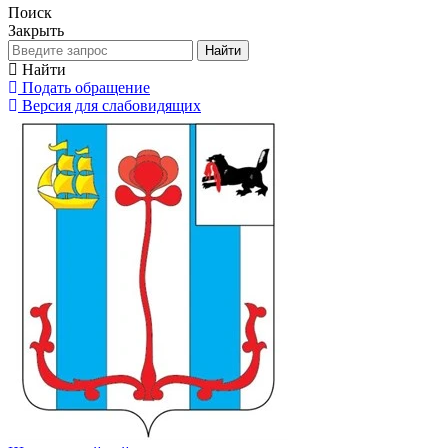
Поиск
Закрыть
Найти
Найти
Подать обращение
Версия для слабовидящих