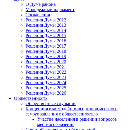
О Думе района
Молодежный парламент
Соглашения
Решения Думы 2012
Решения Думы 2013
Решения Думы 2014
Решения Думы 2015
Решения Думы 2016
Решения Думы 2017
Решения Думы 2018
Решения Думы 2019
Решения Думы 2020
Решения Думы 2021
Решения Думы 2022
Решения Думы 2023
Решения Думы 2024
Решения Думы 2025
Решения Думы 2026
Общественность
Общественные слушания
Концепция взаимодействия органов местного
самоуправления с общественностью
Участие населения в решении вопросов
местного значения
Совет общественных объединений