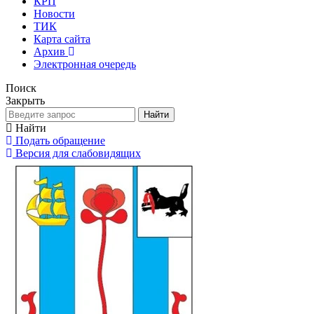
КРП
Новости
ТИК
Карта сайта
Архив
Электронная очередь
Поиск
Закрыть
Найти
Найти
Подать обращение
Версия для слабовидящих