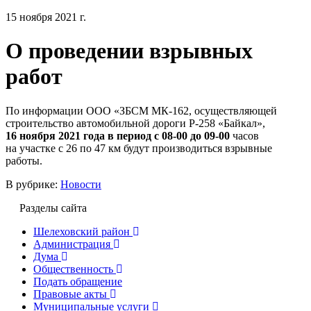
15 ноября 2021 г.
О проведении взрывных
работ
По информации ООО «ЗБСМ МК-162, осуществляющей
строительство автомобильной дороги Р-258 «Байкал»,
16 ноября 2021 года в период с 08-00 до 09-00
часов
на участке с 26 по 47 км будут производиться взрывные
работы.
В рубрике:
Новости
Разделы сайта
Шелеховский район
Администрация
Дума
Общественность
Подать обращение
Правовые акты
Муниципальные услуги