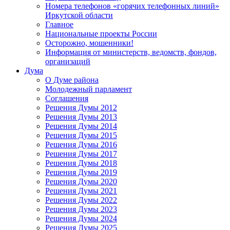
Номера телефонов «горячих телефонных линий»
Иркутской области
Главное
Национальные проекты России
Осторожно, мошенники!
Информация от министерств, ведомств, фондов,
организаций
Дума
О Думе района
Молодежный парламент
Соглашения
Решения Думы 2012
Решения Думы 2013
Решения Думы 2014
Решения Думы 2015
Решения Думы 2016
Решения Думы 2017
Решения Думы 2018
Решения Думы 2019
Решения Думы 2020
Решения Думы 2021
Решения Думы 2022
Решения Думы 2023
Решения Думы 2024
Решения Думы 2025