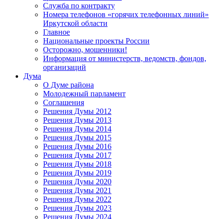
Служба по контракту
Номера телефонов «горячих телефонных линий»
Иркутской области
Главное
Национальные проекты России
Осторожно, мошенники!
Информация от министерств, ведомств, фондов,
организаций
Дума
О Думе района
Молодежный парламент
Соглашения
Решения Думы 2012
Решения Думы 2013
Решения Думы 2014
Решения Думы 2015
Решения Думы 2016
Решения Думы 2017
Решения Думы 2018
Решения Думы 2019
Решения Думы 2020
Решения Думы 2021
Решения Думы 2022
Решения Думы 2023
Решения Думы 2024