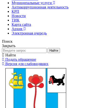
Муниципальные услуги
Антикоррупционная деятельность
КРП
Новости
ТИК
Карта сайта
Архив
Электронная очередь
Поиск
Закрыть
Найти
Найти
Подать обращение
Версия для слабовидящих