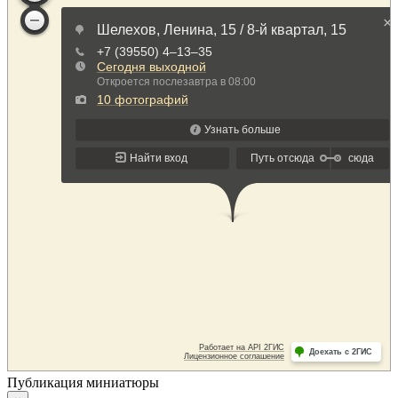
Публикация миниатюры