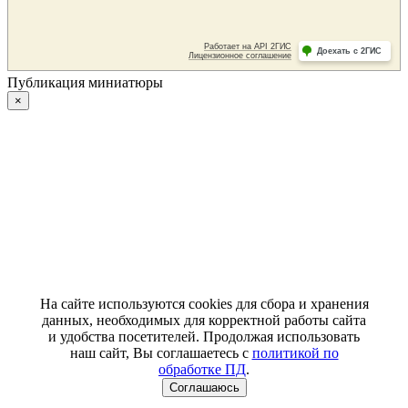
Публикация миниатюры
×
На сайте используются cookies для сбора и хранения
данных, необходимых для корректной работы сайта
и удобства посетителей. Продолжая использовать
наш сайт, Вы соглашаетесь с
политикой по
обработке ПД
.
Соглашаюсь