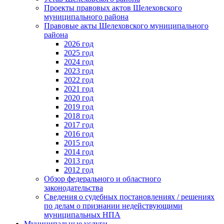
Проекты правовых актов Шелеховского
муниципального района
Правовые акты Шелеховского муниципального
района
2026 год
2025 год
2024 год
2023 год
2022 год
2021 год
2020 год
2019 год
2018 год
2017 год
2016 год
2015 год
2014 год
2013 год
2012 год
Обзор федерального и областного
законодательства
Сведения о судебных постановлениях / решениях
по делам о признании недействующими
муниципальных НПА
Муниципальные услуги