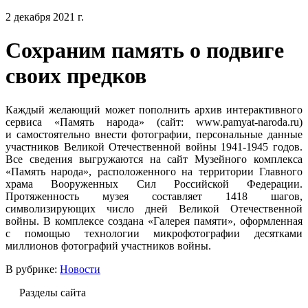
2 декабря 2021 г.
Сохраним память о подвиге
своих предков
Каждый желающий может пополнить архив интерактивного
сервиса «Память народа» (сайт: www.pamyat-naroda.ru)
и самостоятельно внести фотографии, персональные данные
участников Великой Отечественной войны 1941-1945 годов.
Все сведения выгружаются на сайт Музейного комплекса
«Память народа», расположенного на территории Главного
храма Вооруженных Сил Российской Федерации.
Протяженность музея составляет 1418 шагов,
символизирующих число дней Великой Отечественной
войны. В комплексе создана «Галерея памяти», оформленная
с помощью технологии микрофотографии десятками
миллионов фотографий участников войны.
В рубрике:
Новости
Разделы сайта