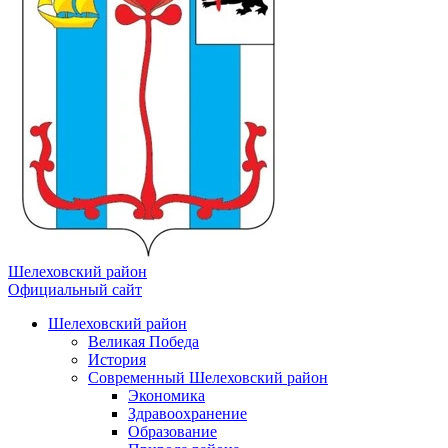
Шелеховский район
Официальный сайт
Шелеховский район
Великая Победа
История
Современный Шелеховский район
Экономика
Здравоохранение
Образование