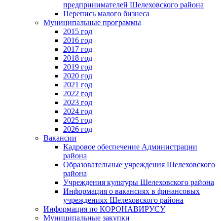
предпринимателей Шелеховского района
Перепись малого бизнеса
Муниципальные программы
2015 год
2016 год
2017 год
2018 год
2019 год
2020 год
2021 год
2022 год
2023 год
2024 год
2025 год
2026 год
Вакансии
Кадровое обеспечение Администрации
района
Образовательные учреждения Шелеховского
района
Учреждения культуры Шелеховского района
Информация о вакансиях в финансовых
учреждениях Шелеховского района
Информация по КОРОНАВИРУСУ
Муниципальные закупки